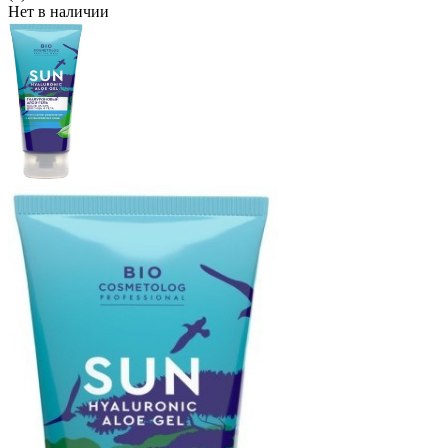
Нет в наличии