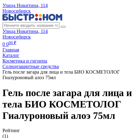
Улица Никитина, 114
Новосибирск
Улица Никитина, 114
Новосибирск
00 ₽
0
0
Главная
Каталог
Косметика и гигиена
Солнцезащитные средства
Гель после загара для лица и тела БИО КОСМЕТОЛОГ
Гиалуроновый алоэ 75мл
Гель после загара для лица и
тела БИО КОСМЕТОЛОГ
Гиалуроновый алоэ 75мл
Рейтинг
(1)