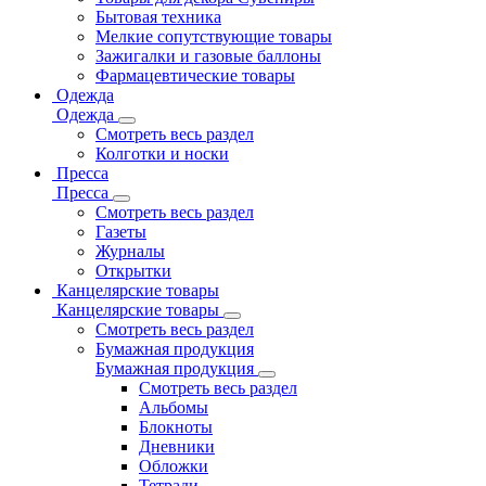
Бытовая техника
Мелкие сопутствующие товары
Зажигалки и газовые баллоны
Фармацевтические товары
Одежда
Одежда
Смотреть весь раздел
Колготки и носки
Пресса
Пресса
Смотреть весь раздел
Газеты
Журналы
Открытки
Канцелярские товары
Канцелярские товары
Смотреть весь раздел
Бумажная продукция
Бумажная продукция
Смотреть весь раздел
Альбомы
Блокноты
Дневники
Обложки
Тетради