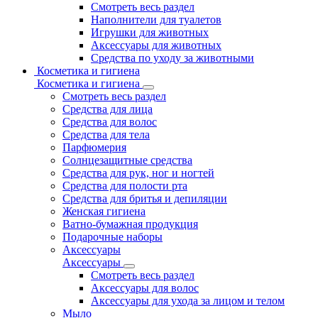
Смотреть весь раздел
Наполнители для туалетов
Игрушки для животных
Аксессуары для животных
Средства по уходу за животными
Косметика и гигиена
Косметика и гигиена
Смотреть весь раздел
Средства для лица
Средства для волос
Средства для тела
Парфюмерия
Солнцезащитные средства
Средства для рук, ног и ногтей
Средства для полости рта
Средства для бритья и депиляции
Женская гигиена
Ватно-бумажная продукция
Подарочные наборы
Аксессуары
Аксессуары
Смотреть весь раздел
Аксессуары для волос
Аксессуары для ухода за лицом и телом
Мыло