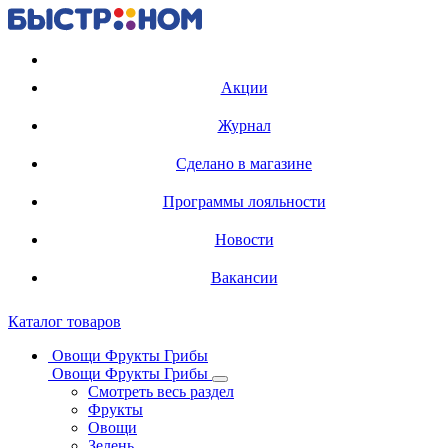
Регистрация карты
Акции
Журнал
Сделано в магазине
Программы лояльности
Новости
Вакансии
Каталог товаров
Овощи Фрукты Грибы
Овощи Фрукты Грибы
Смотреть весь раздел
Фрукты
Овощи
Зелень