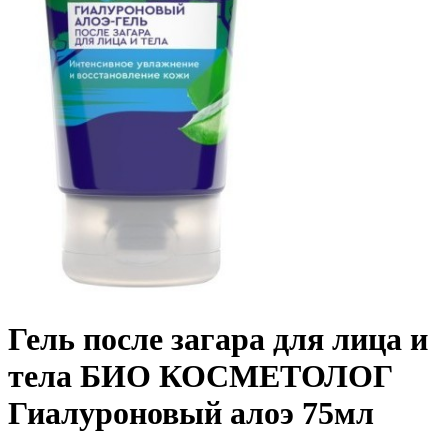
Гель после загара для лица и
тела БИО КОСМЕТОЛОГ
Гиалуроновый алоэ 75мл