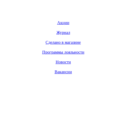
Акции
Журнал
Сделано в магазине
Программы лояльности
Новости
Вакансии