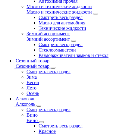
Автохимия прочая
Масло и технические жидкости
Масло и технические жидкости
Смотреть весь раздел
Масло для автомобиля
Технические жидкости
Зимний ассортимент
Зимний ассортимент
Смотреть весь раздел
Стеклоомыватели
Размораживатели замков и стекол
Сезонный товар
Сезонный товар
Смотреть весь раздел
Зима
Весна
Лето
Осень
Алкоголь
Алкоголь
Смотреть весь раздел
Вино
Вино
Смотреть весь раздел
Красное