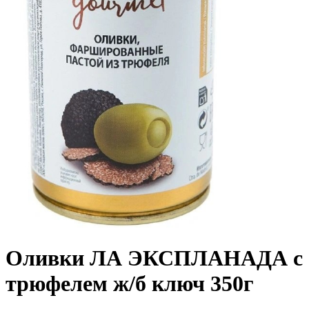
Оливки ЛА ЭКСПЛАНАДА с
трюфелем ж/б ключ 350г