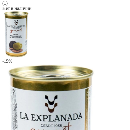
(1)
Нет в наличии
-15%