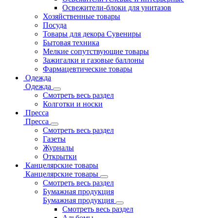
Освежители-блоки для унитазов
Хозяйственные товары
Посуда
Товары для декора Сувениры
Бытовая техника
Мелкие сопутствующие товары
Зажигалки и газовые баллоны
Фармацевтические товары
Одежда
Одежда
Смотреть весь раздел
Колготки и носки
Пресса
Пресса
Смотреть весь раздел
Газеты
Журналы
Открытки
Канцелярские товары
Канцелярские товары
Смотреть весь раздел
Бумажная продукция
Бумажная продукция
Смотреть весь раздел
Альбомы