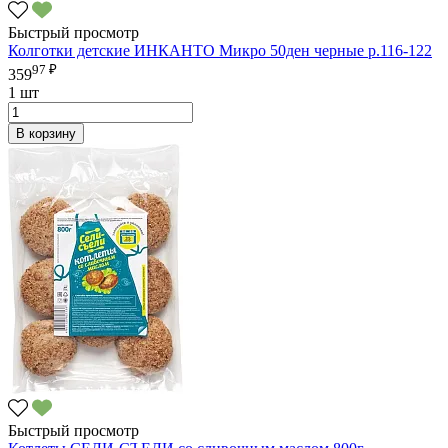
Быстрый просмотр
Колготки детские ИНКАНТО Микро 50ден черные р.116-122
97 ₽
359
1 шт
В корзину
Быстрый просмотр