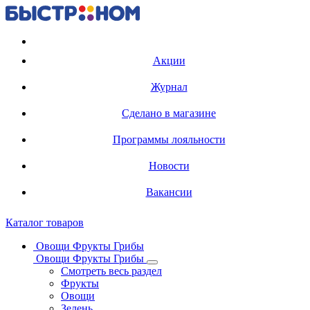
Регистрация карты
Акции
Журнал
Сделано в магазине
Программы лояльности
Новости
Вакансии
Каталог товаров
Овощи Фрукты Грибы
Овощи Фрукты Грибы
Смотреть весь раздел
Фрукты
Овощи
Зелень