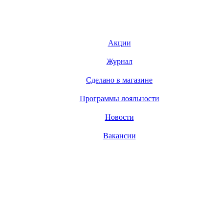
Акции
Журнал
Сделано в магазине
Программы лояльности
Новости
Вакансии