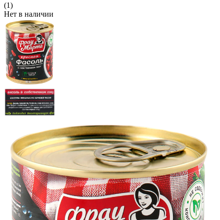
(1)
Нет в наличии