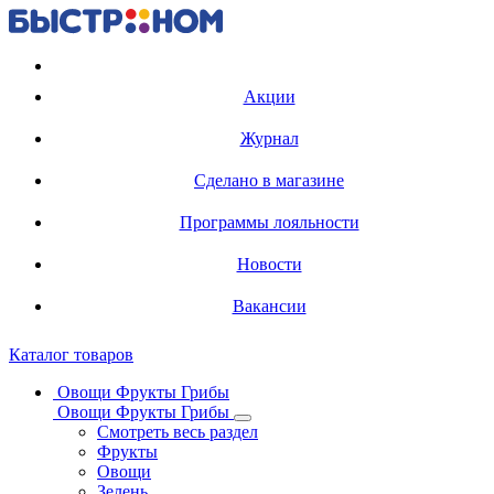
Регистрация карты
Акции
Журнал
Сделано в магазине
Программы лояльности
Новости
Вакансии
Каталог товаров
Овощи Фрукты Грибы
Овощи Фрукты Грибы
Смотреть весь раздел
Фрукты
Овощи
Зелень