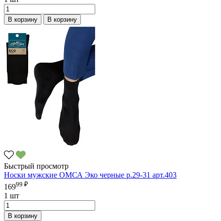
В корзину
В корзину
Быстрый просмотр
Носки мужские ОМСА Эко черные р.29-31 арт.403
99 ₽
169
1 шт
В корзину