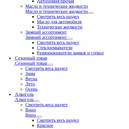
Автохимия прочая
Масло и технические жидкости
Масло и технические жидкости
Смотреть весь раздел
Масло для автомобиля
Технические жидкости
Зимний ассортимент
Зимний ассортимент
Смотреть весь раздел
Стеклоомыватели
Размораживатели замков и стекол
Сезонный товар
Сезонный товар
Смотреть весь раздел
Зима
Весна
Лето
Осень
Алкоголь
Алкоголь
Смотреть весь раздел
Вино
Вино
Смотреть весь раздел
Красное