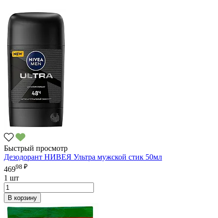
Быстрый просмотр
Дезодорант НИВЕЯ Ультра мужской стик 50мл
98 ₽
469
1 шт
В корзину