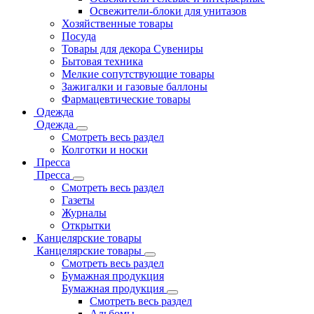
Освежители-блоки для унитазов
Хозяйственные товары
Посуда
Товары для декора Сувениры
Бытовая техника
Мелкие сопутствующие товары
Зажигалки и газовые баллоны
Фармацевтические товары
Одежда
Одежда
Смотреть весь раздел
Колготки и носки
Пресса
Пресса
Смотреть весь раздел
Газеты
Журналы
Открытки
Канцелярские товары
Канцелярские товары
Смотреть весь раздел
Бумажная продукция
Бумажная продукция
Смотреть весь раздел
Альбомы