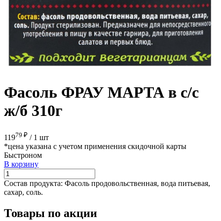
Фасоль ФРАУ МАРТА в с/с
ж/б 310г
79 ₽
119
/
1 шт
*цена указана с учетом применения скидочной карты
Быстроном
В корзину
Состав продукта:
Фасоль продовольственная, вода питьевая,
сахар, соль.
Товары по акции