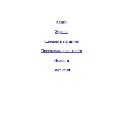
Акции
Журнал
Сделано в магазине
Программы лояльности
Новости
Вакансии