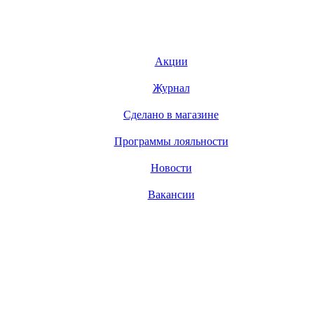
Акции
Журнал
Сделано в магазине
Программы лояльности
Новости
Вакансии