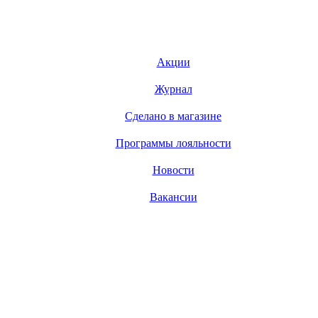
Акции
Журнал
Сделано в магазине
Программы лояльности
Новости
Вакансии