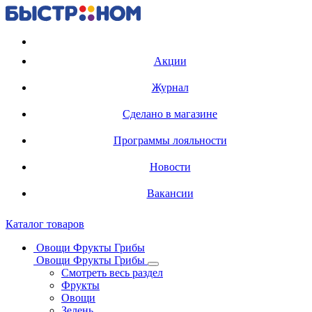
Регистрация карты
Акции
Журнал
Сделано в магазине
Программы лояльности
Новости
Вакансии
Каталог товаров
Овощи Фрукты Грибы
Овощи Фрукты Грибы
Смотреть весь раздел
Фрукты
Овощи
Зелень