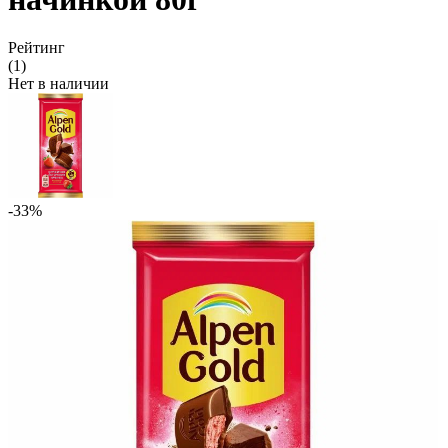
Рейтинг
(1)
Нет в наличии
-33%