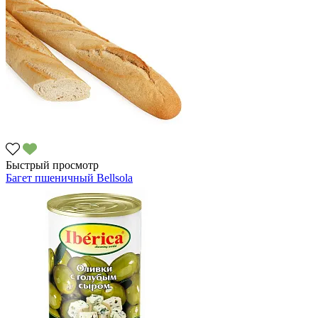
Быстрый просмотр
Багет пшеничный Bellsola