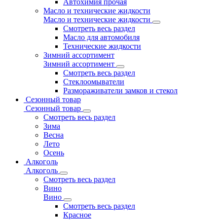
Автохимия прочая
Масло и технические жидкости
Масло и технические жидкости
Смотреть весь раздел
Масло для автомобиля
Технические жидкости
Зимний ассортимент
Зимний ассортимент
Смотреть весь раздел
Стеклоомыватели
Размораживатели замков и стекол
Сезонный товар
Сезонный товар
Смотреть весь раздел
Зима
Весна
Лето
Осень
Алкоголь
Алкоголь
Смотреть весь раздел
Вино
Вино
Смотреть весь раздел
Красное