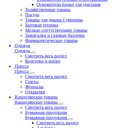
Освежители-блоки для унитазов
Хозяйственные товары
Посуда
Товары для декора Сувениры
Бытовая техника
Мелкие сопутствующие товары
Зажигалки и газовые баллоны
Фармацевтические товары
Одежда
Одежда
Смотреть весь раздел
Колготки и носки
Пресса
Пресса
Смотреть весь раздел
Газеты
Журналы
Открытки
Канцелярские товары
Канцелярские товары
Смотреть весь раздел
Бумажная продукция
Бумажная продукция
Смотреть весь раздел
Альбомы