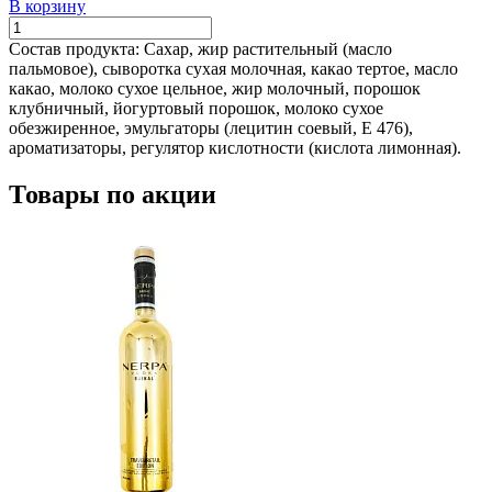
В корзину
Состав продукта:
Сахар, жир растительный (масло
пальмовое), сыворотка сухая молочная, какао тертое, масло
какао, молоко сухое цельное, жир молочный, порошок
клубничный, йогуртовый порошок, молоко сухое
обезжиренное, эмульгаторы (лецитин соевый, Е 476),
ароматизаторы, регулятор кислотности (кислота лимонная).
Товары по акции