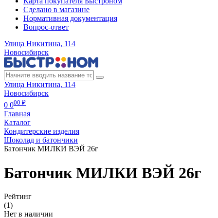
Карта покупателя Быстроном
Сделано в магазине
Нормативная документация
Вопрос-ответ
Улица Никитина, 114
Новосибирск
Улица Никитина, 114
Новосибирск
00 ₽
0
0
Главная
Каталог
Кондитерские изделия
Шоколад и батончики
Батончик МИЛКИ ВЭЙ 26г
Батончик МИЛКИ ВЭЙ 26г
Рейтинг
(1)
Нет в наличии