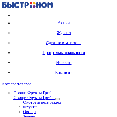
Регистрация карты
Акции
Журнал
Сделано в магазине
Программы лояльности
Новости
Вакансии
Каталог товаров
Овощи Фрукты Грибы
Овощи Фрукты Грибы
Смотреть весь раздел
Фрукты
Овощи
Зелень