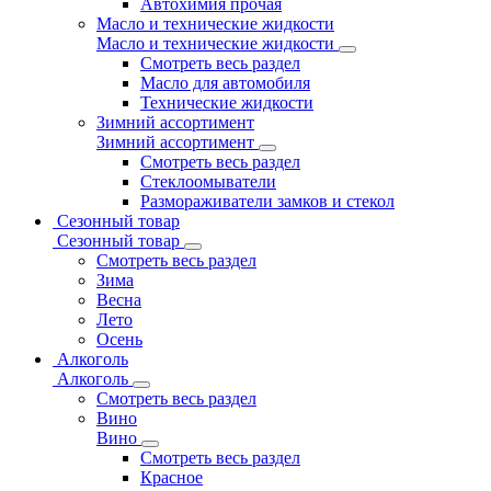
Автохимия прочая
Масло и технические жидкости
Масло и технические жидкости
Смотреть весь раздел
Масло для автомобиля
Технические жидкости
Зимний ассортимент
Зимний ассортимент
Смотреть весь раздел
Стеклоомыватели
Размораживатели замков и стекол
Сезонный товар
Сезонный товар
Смотреть весь раздел
Зима
Весна
Лето
Осень
Алкоголь
Алкоголь
Смотреть весь раздел
Вино
Вино
Смотреть весь раздел
Красное