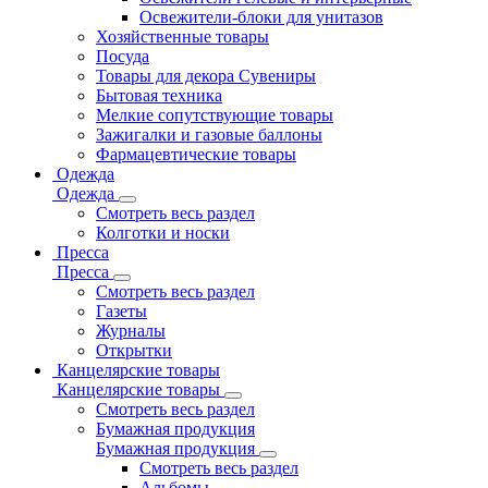
Освежители-блоки для унитазов
Хозяйственные товары
Посуда
Товары для декора Сувениры
Бытовая техника
Мелкие сопутствующие товары
Зажигалки и газовые баллоны
Фармацевтические товары
Одежда
Одежда
Смотреть весь раздел
Колготки и носки
Пресса
Пресса
Смотреть весь раздел
Газеты
Журналы
Открытки
Канцелярские товары
Канцелярские товары
Смотреть весь раздел
Бумажная продукция
Бумажная продукция
Смотреть весь раздел
Альбомы