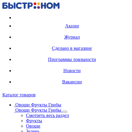
Регистрация карты
Акции
Журнал
Сделано в магазине
Программы лояльности
Новости
Вакансии
Каталог товаров
Овощи Фрукты Грибы
Овощи Фрукты Грибы
Смотреть весь раздел
Фрукты
Овощи
Зелень