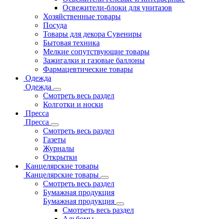
Освежители-блоки для унитазов
Хозяйственные товары
Посуда
Товары для декора Сувениры
Бытовая техника
Мелкие сопутствующие товары
Зажигалки и газовые баллоны
Фармацевтические товары
Одежда
Одежда
Смотреть весь раздел
Колготки и носки
Пресса
Пресса
Смотреть весь раздел
Газеты
Журналы
Открытки
Канцелярские товары
Канцелярские товары
Смотреть весь раздел
Бумажная продукция
Бумажная продукция
Смотреть весь раздел
Альбомы