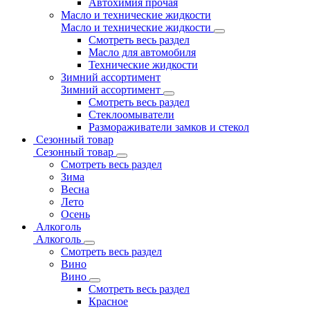
Автохимия прочая
Масло и технические жидкости
Масло и технические жидкости
Смотреть весь раздел
Масло для автомобиля
Технические жидкости
Зимний ассортимент
Зимний ассортимент
Смотреть весь раздел
Стеклоомыватели
Размораживатели замков и стекол
Сезонный товар
Сезонный товар
Смотреть весь раздел
Зима
Весна
Лето
Осень
Алкоголь
Алкоголь
Смотреть весь раздел
Вино
Вино
Смотреть весь раздел
Красное