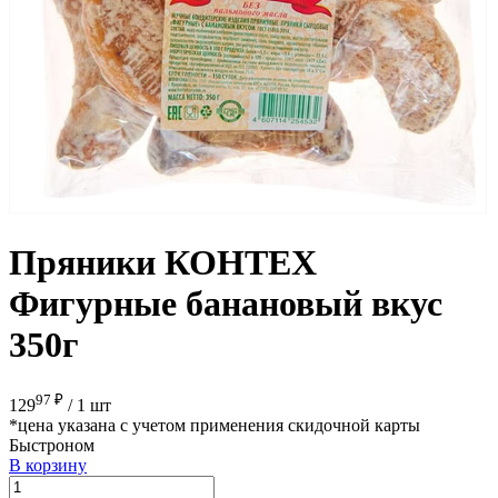
Пряники КОНТЕХ
Фигурные банановый вкус
350г
97 ₽
129
/
1 шт
*цена указана с учетом применения скидочной карты
Быстроном
В корзину