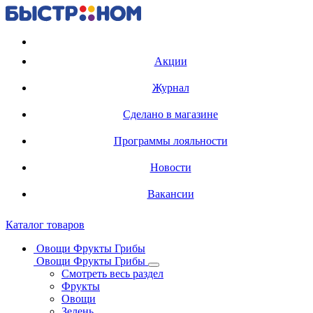
Регистрация карты
Акции
Журнал
Сделано в магазине
Программы лояльности
Новости
Вакансии
Каталог товаров
Овощи Фрукты Грибы
Овощи Фрукты Грибы
Смотреть весь раздел
Фрукты
Овощи
Зелень