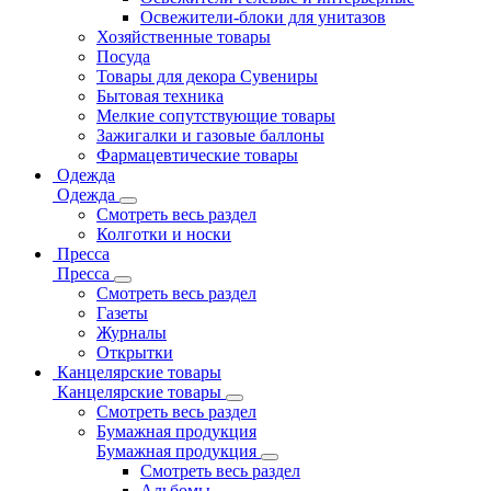
Освежители-блоки для унитазов
Хозяйственные товары
Посуда
Товары для декора Сувениры
Бытовая техника
Мелкие сопутствующие товары
Зажигалки и газовые баллоны
Фармацевтические товары
Одежда
Одежда
Смотреть весь раздел
Колготки и носки
Пресса
Пресса
Смотреть весь раздел
Газеты
Журналы
Открытки
Канцелярские товары
Канцелярские товары
Смотреть весь раздел
Бумажная продукция
Бумажная продукция
Смотреть весь раздел
Альбомы