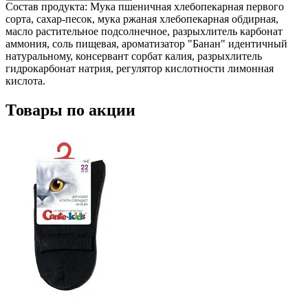
Состав продукта:
Мука пшеничная хлебопекарная первого
сорта, сахар-песок, мука ржаная хлебопекарная обдирная,
масло растительное подсолнечное, разрыхлитель карбонат
аммония, соль пищевая, ароматизатор "Банан" идентичный
натуральному, консервант сорбат калия, разрыхлитель
гидрокарбонат натрия, регулятор кислотности лимонная
кислота.
Товары по акции