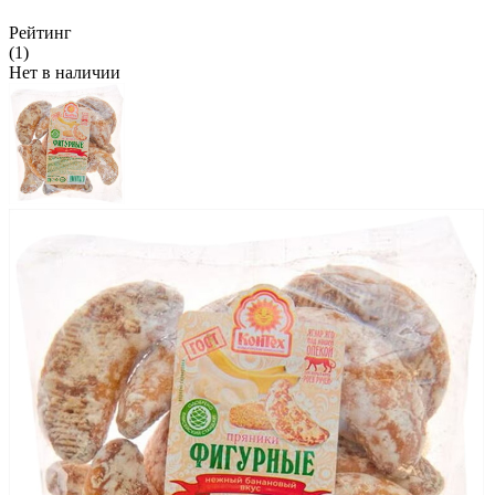
Рейтинг
(1)
Нет в наличии