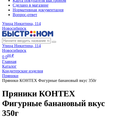
Карта покупателя Быстроном
Сделано в магазине
Нормативная документация
Вопрос-ответ
Улица Никитина, 114
Новосибирск
Улица Никитина, 114
Новосибирск
00 ₽
0
0
Главная
Каталог
Кондитерские изделия
Пряники
Пряники КОНТЕХ Фигурные банановый вкус 350г
Пряники КОНТЕХ
Фигурные банановый вкус
350г