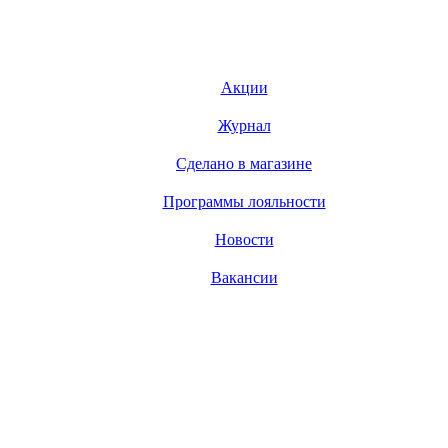
Акции
Журнал
Сделано в магазине
Программы лояльности
Новости
Вакансии