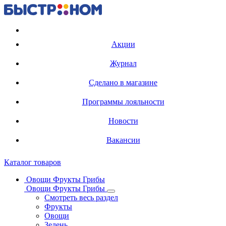
Регистрация карты
Акции
Журнал
Сделано в магазине
Программы лояльности
Новости
Вакансии
Каталог товаров
Овощи Фрукты Грибы
Овощи Фрукты Грибы
Смотреть весь раздел
Фрукты
Овощи
Зелень