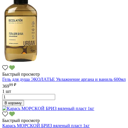
Быстрый просмотр
Гель для душа ЭКОЛАТЬЕ Увлажнение аргана и ваниль 600мл
99 ₽
369
1 шт
В корзину
Быстрый просмотр
Карась МОРСКОЙ БРИЗ вяленый пласт 1кг