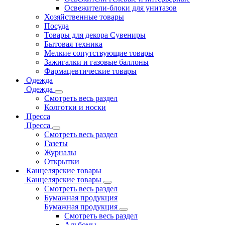
Освежители-блоки для унитазов
Хозяйственные товары
Посуда
Товары для декора Сувениры
Бытовая техника
Мелкие сопутствующие товары
Зажигалки и газовые баллоны
Фармацевтические товары
Одежда
Одежда
Смотреть весь раздел
Колготки и носки
Пресса
Пресса
Смотреть весь раздел
Газеты
Журналы
Открытки
Канцелярские товары
Канцелярские товары
Смотреть весь раздел
Бумажная продукция
Бумажная продукция
Смотреть весь раздел
Альбомы