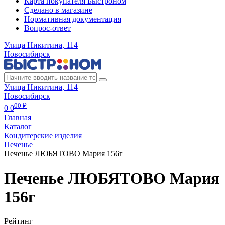
Карта покупателя Быстроном
Сделано в магазине
Нормативная документация
Вопрос-ответ
Улица Никитина, 114
Новосибирск
Улица Никитина, 114
Новосибирск
00 ₽
0
0
Главная
Каталог
Кондитерские изделия
Печенье
Печенье ЛЮБЯТОВО Мария 156г
Печенье ЛЮБЯТОВО Мария
156г
Рейтинг