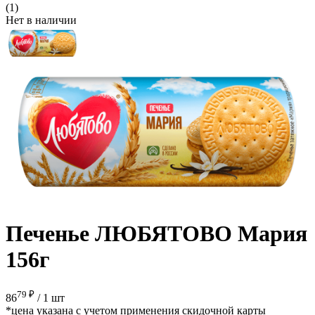
(1)
Нет в наличии
Печенье ЛЮБЯТОВО Мария
156г
79 ₽
86
/
1 шт
*цена указана с учетом применения скидочной карты