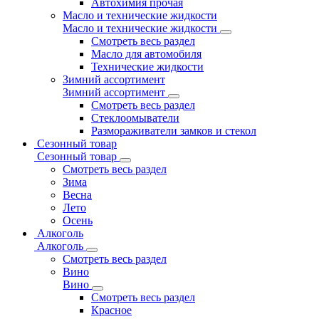
Автохимия прочая
Масло и технические жидкости
Масло и технические жидкости
Смотреть весь раздел
Масло для автомобиля
Технические жидкости
Зимний ассортимент
Зимний ассортимент
Смотреть весь раздел
Стеклоомыватели
Размораживатели замков и стекол
Сезонный товар
Сезонный товар
Смотреть весь раздел
Зима
Весна
Лето
Осень
Алкоголь
Алкоголь
Смотреть весь раздел
Вино
Вино
Смотреть весь раздел
Красное