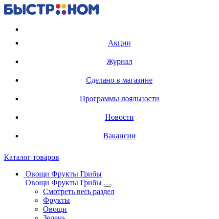
Регистрация карты
Акции
Журнал
Сделано в магазине
Программы лояльности
Новости
Вакансии
Каталог товаров
Овощи Фрукты Грибы
Овощи Фрукты Грибы
Смотреть весь раздел
Фрукты
Овощи
Зелень