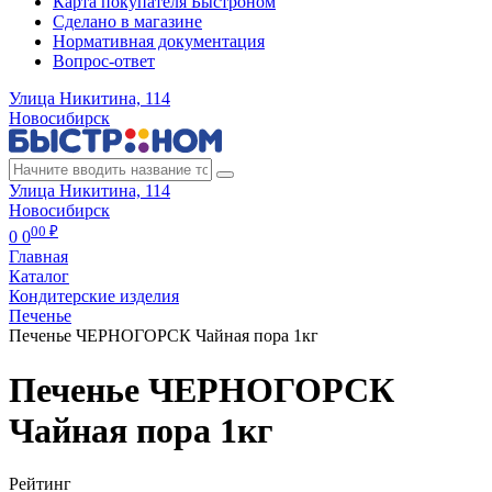
Карта покупателя Быстроном
Сделано в магазине
Нормативная документация
Вопрос-ответ
Улица Никитина, 114
Новосибирск
Улица Никитина, 114
Новосибирск
00 ₽
0
0
Главная
Каталог
Кондитерские изделия
Печенье
Печенье ЧЕРНОГОРСК Чайная пора 1кг
Печенье ЧЕРНОГОРСК
Чайная пора 1кг
Рейтинг