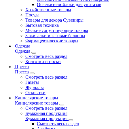
Освежители-блоки для унитазов
Хозяйственные товары
Посуда
Товары для декора Сувениры
Бытовая техника
Мелкие сопутствующие товары
Зажигалки и газовые баллоны
Фармацевтические товары
Одежда
Одежда
Смотреть весь раздел
Колготки и носки
Пресса
Пресса
Смотреть весь раздел
Газеты
Журналы
Открытки
Канцелярские товары
Канцелярские товары
Смотреть весь раздел
Бумажная продукция
Бумажная продукция
Смотреть весь раздел
Альбомы