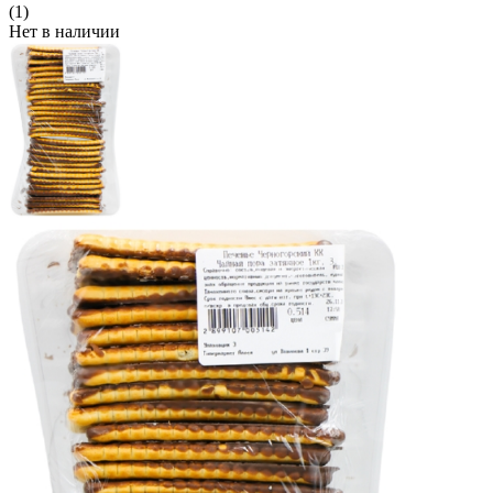
(1)
Нет в наличии