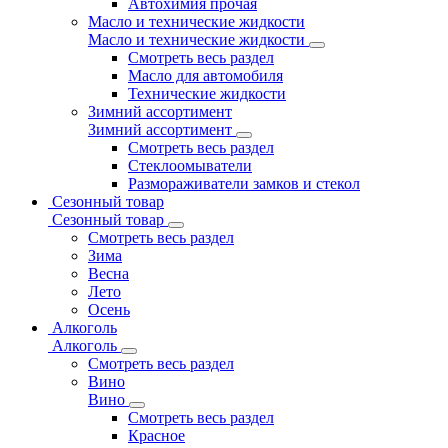
Автохимия прочая
Масло и технические жидкости
Масло и технические жидкости
Смотреть весь раздел
Масло для автомобиля
Технические жидкости
Зимний ассортимент
Зимний ассортимент
Смотреть весь раздел
Стеклоомыватели
Размораживатели замков и стекол
Сезонный товар
Сезонный товар
Смотреть весь раздел
Зима
Весна
Лето
Осень
Алкоголь
Алкоголь
Смотреть весь раздел
Вино
Вино
Смотреть весь раздел
Красное