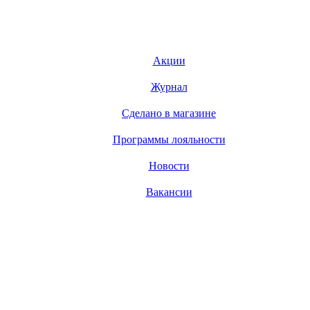
Акции
Журнал
Сделано в магазине
Программы лояльности
Новости
Вакансии