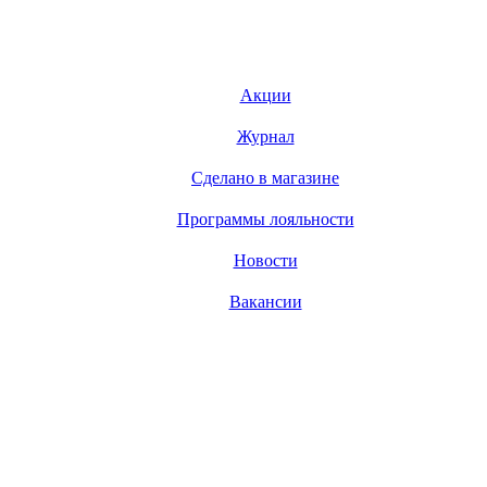
Акции
Журнал
Сделано в магазине
Программы лояльности
Новости
Вакансии