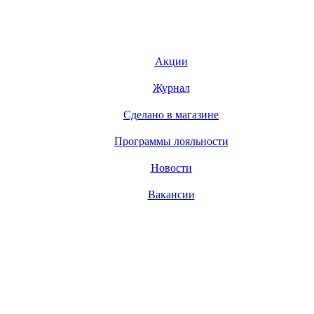
Акции
Журнал
Сделано в магазине
Программы лояльности
Новости
Вакансии