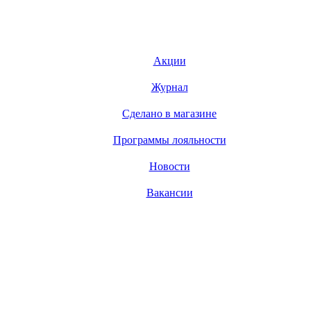
Акции
Журнал
Сделано в магазине
Программы лояльности
Новости
Вакансии