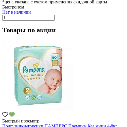
*цена указана с учетом применения скидочной карты
Быстроном
Нет в наличии
Товары по акции
Быстрый просмотр
Подгузники-трусики ПАМПЕРС Премиум Кеа мини 4-8кг