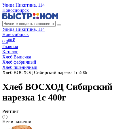
Улица Никитина, 114
Новосибирск
Улица Никитина, 114
Новосибирск
00 ₽
0
0
Главная
Каталог
Хлеб Выпечка
Хлеб фабричный
Хлеб пшеничный
Хлеб ВОСХОД Сибирский нарезка 1с 400г
Хлеб ВОСХОД Сибирский
нарезка 1с 400г
Рейтинг
(1)
Нет в наличии