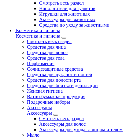
Смотреть весь раздел
Наполнители для туалетов
Игрушки для животных
Аксессуары для животных
Средства по уходу за животными
Косметика и гигиена
Косметика и гигиена
Смотреть весь раздел
Средства для лица
Средства для волос
Средства для тела
Парфюмерия
Солнцезащитные средства
Средства для рук, ног и ногтей
Средства для полости рта
Средства для бритья и депиляции
Женская гигиена
Ватно-бумажная продукция
Подарочные наборы
Аксессуары
Аксессуары
Смотреть весь раздел
Аксессуары для волос
Аксессуары для ухода за лицом и телом
Мыло