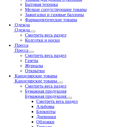
Бытовая техника
Мелкие сопутствующие товары
Зажигалки и газовые баллоны
Фармацевтические товары
Одежда
Одежда
Смотреть весь раздел
Колготки и носки
Пресса
Пресса
Смотреть весь раздел
Газеты
Журналы
Открытки
Канцелярские товары
Канцелярские товары
Смотреть весь раздел
Бумажная продукция
Бумажная продукция
Смотреть весь раздел
Альбомы
Блокноты
Дневники
Обложки
Тетради