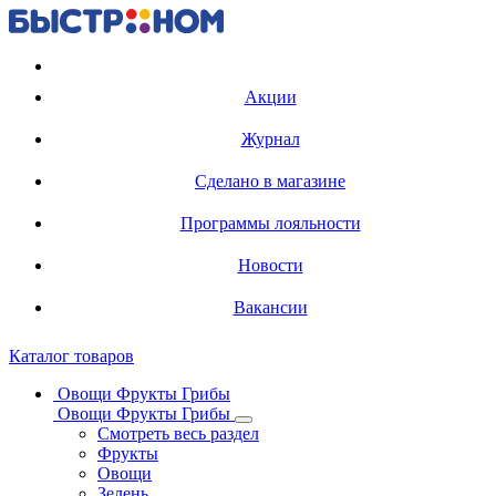
Регистрация карты
Акции
Журнал
Сделано в магазине
Программы лояльности
Новости
Вакансии
Каталог товаров
Овощи Фрукты Грибы
Овощи Фрукты Грибы
Смотреть весь раздел
Фрукты
Овощи
Зелень