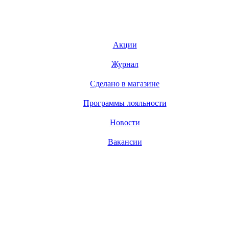
Акции
Журнал
Сделано в магазине
Программы лояльности
Новости
Вакансии