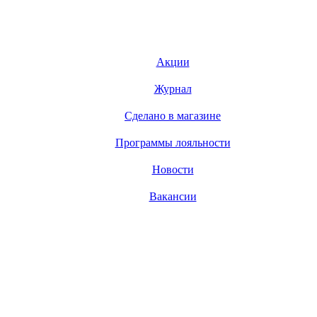
Акции
Журнал
Сделано в магазине
Программы лояльности
Новости
Вакансии