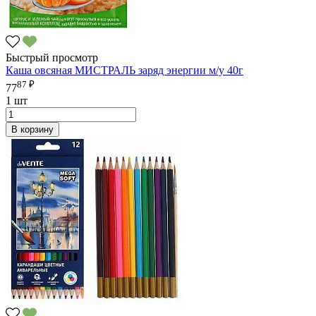
Быстрый просмотр
Каша овсяная МИСТРАЛЬ заряд энергии м/у 40г
87 ₽
77
1 шт
В корзину