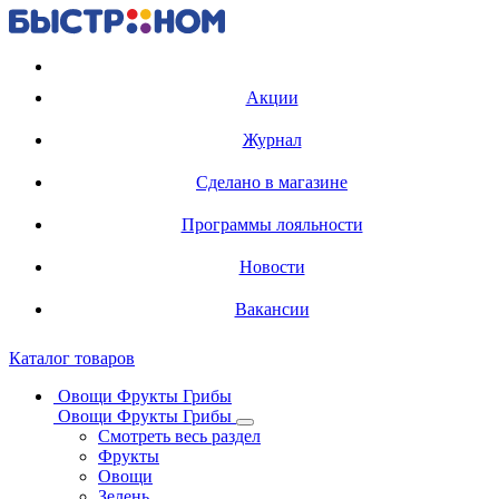
Регистрация карты
Акции
Журнал
Сделано в магазине
Программы лояльности
Новости
Вакансии
Каталог товаров
Овощи Фрукты Грибы
Овощи Фрукты Грибы
Смотреть весь раздел
Фрукты
Овощи
Зелень