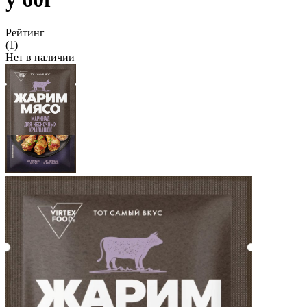
Рейтинг
(1)
Нет в наличии