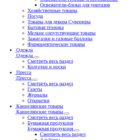
Освежители-блоки для унитазов
Хозяйственные товары
Посуда
Товары для декора Сувениры
Бытовая техника
Мелкие сопутствующие товары
Зажигалки и газовые баллоны
Фармацевтические товары
Одежда
Одежда
Смотреть весь раздел
Колготки и носки
Пресса
Пресса
Смотреть весь раздел
Газеты
Журналы
Открытки
Канцелярские товары
Канцелярские товары
Смотреть весь раздел
Бумажная продукция
Бумажная продукция
Смотреть весь раздел
Альбомы