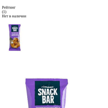
Рейтинг
(1)
Нет в наличии