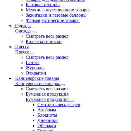
Бытовая техника
Мелкие сопутствующие товары
Зажигалки и газовые баллоны
Фармацевтические товары
Одежда
Одежда
Смотреть весь раздел
Колготки и носки
Пресса
Пресса
Смотреть весь раздел
Газеты
Журналы
Открытки
Канцелярские товары
Канцелярские товары
Смотреть весь раздел
Бумажная продукция
Бумажная продукция
Смотреть весь раздел
Альбомы
Блокноты
Дневники
Обложки
Тетради