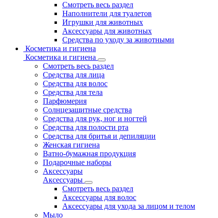
Смотреть весь раздел
Наполнители для туалетов
Игрушки для животных
Аксессуары для животных
Средства по уходу за животными
Косметика и гигиена
Косметика и гигиена
Смотреть весь раздел
Средства для лица
Средства для волос
Средства для тела
Парфюмерия
Солнцезащитные средства
Средства для рук, ног и ногтей
Средства для полости рта
Средства для бритья и депиляции
Женская гигиена
Ватно-бумажная продукция
Подарочные наборы
Аксессуары
Аксессуары
Смотреть весь раздел
Аксессуары для волос
Аксессуары для ухода за лицом и телом
Мыло