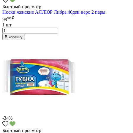
Быстрый просмотр
Носки женские АЛЛЮР Либра 40ден неро 2 пары
98 ₽
99
1 шт
В корзину
-34%
Быстрый просмотр