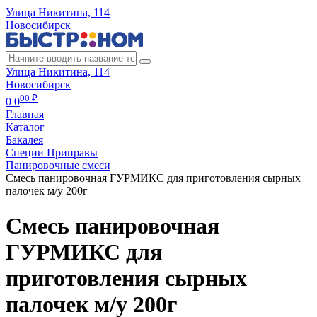
Улица Никитина, 114
Новосибирск
Улица Никитина, 114
Новосибирск
00 ₽
0
0
Главная
Каталог
Бакалея
Специи Приправы
Панировочные смеси
Смесь панировочная ГУРМИКС для приготовления сырных
палочек м/у 200г
Смесь панировочная
ГУРМИКС для
приготовления сырных
палочек м/у 200г