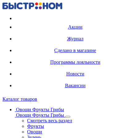
Регистрация карты
Акции
Журнал
Сделано в магазине
Программы лояльности
Новости
Вакансии
Каталог товаров
Овощи Фрукты Грибы
Овощи Фрукты Грибы
Смотреть весь раздел
Фрукты
Овощи
Зелень