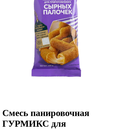
Смесь панировочная
ГУРМИКС для