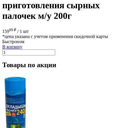
приготовления сырных
палочек м/у 200г
99 ₽
159
/
1 шт
*цена указана с учетом применения скидочной карты
Быстроном
В корзину
Товары по акции