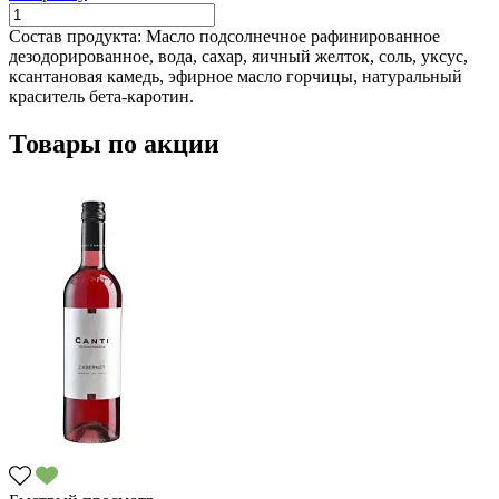
Состав продукта:
Масло подсолнечное рафинированное
дезодорированное, вода, сахар, яичный желток, соль, уксус,
ксантановая камедь, эфирное масло горчицы, натуральный
краситель бета-каротин.
Товары по акции