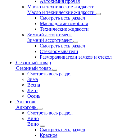
Автохимия прочая
Масло и технические жидкости
Масло и технические жидкости
Смотреть весь раздел
Масло для автомобиля
Технические жидкости
Зимний ассортимент
Зимний ассортимент
Смотреть весь раздел
Стеклоомыватели
Размораживатели замков и стекол
Сезонный товар
Сезонный товар
Смотреть весь раздел
Зима
Весна
Лето
Осень
Алкоголь
Алкоголь
Смотреть весь раздел
Вино
Вино
Смотреть весь раздел
Красное