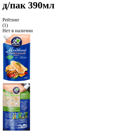
д/пак 390мл
Рейтинг
(1)
Нет в наличии