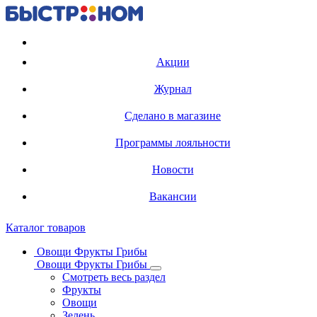
Регистрация карты
Акции
Журнал
Сделано в магазине
Программы лояльности
Новости
Вакансии
Каталог товаров
Овощи Фрукты Грибы
Овощи Фрукты Грибы
Смотреть весь раздел
Фрукты
Овощи
Зелень