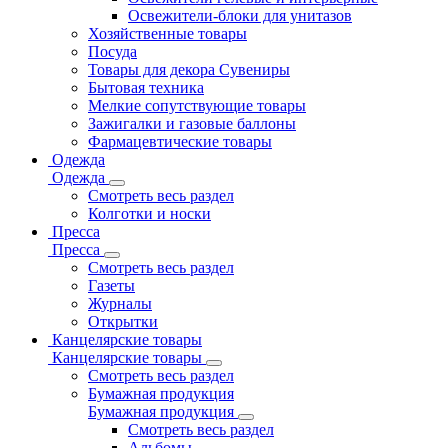
Освежители-блоки для унитазов
Хозяйственные товары
Посуда
Товары для декора Сувениры
Бытовая техника
Мелкие сопутствующие товары
Зажигалки и газовые баллоны
Фармацевтические товары
Одежда
Одежда
Смотреть весь раздел
Колготки и носки
Пресса
Пресса
Смотреть весь раздел
Газеты
Журналы
Открытки
Канцелярские товары
Канцелярские товары
Смотреть весь раздел
Бумажная продукция
Бумажная продукция
Смотреть весь раздел
Альбомы