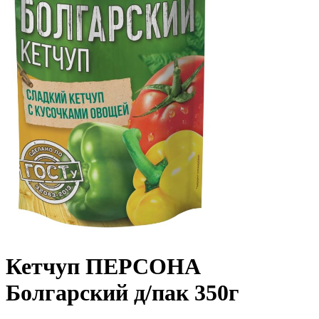
Кетчуп ПЕРСОНА
Болгарский д/пак 350г