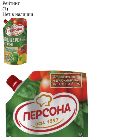
Рейтинг
(1)
Нет в наличии