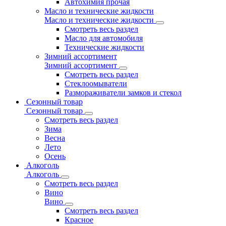
Автохимия прочая
Масло и технические жидкости
Масло и технические жидкости
Смотреть весь раздел
Масло для автомобиля
Технические жидкости
Зимний ассортимент
Зимний ассортимент
Смотреть весь раздел
Стеклоомыватели
Размораживатели замков и стекол
Сезонный товар
Сезонный товар
Смотреть весь раздел
Зима
Весна
Лето
Осень
Алкоголь
Алкоголь
Смотреть весь раздел
Вино
Вино
Смотреть весь раздел
Красное