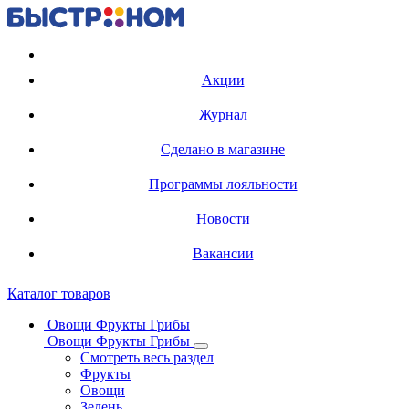
Регистрация карты
Акции
Журнал
Сделано в магазине
Программы лояльности
Новости
Вакансии
Каталог товаров
Овощи Фрукты Грибы
Овощи Фрукты Грибы
Смотреть весь раздел
Фрукты
Овощи
Зелень