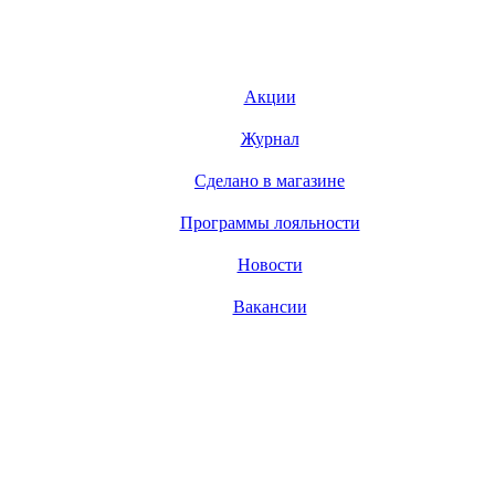
Акции
Журнал
Сделано в магазине
Программы лояльности
Новости
Вакансии