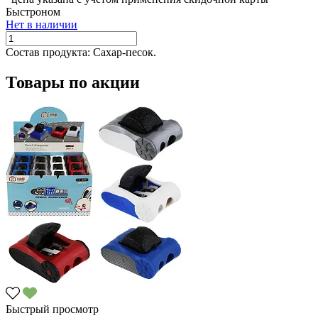
Быстроном
Нет в наличии
Состав продукта:
Сахар-песок.
Товары по акции
Быстрый просмотр