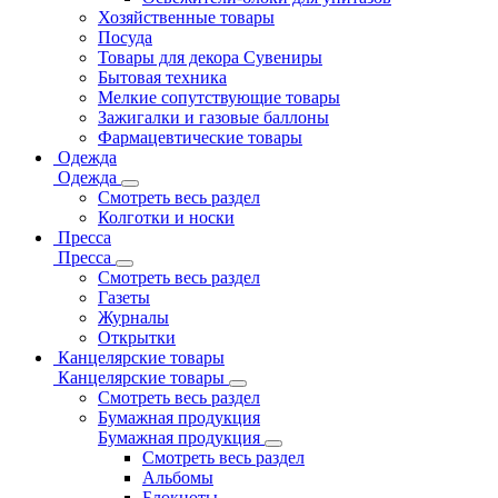
Хозяйственные товары
Посуда
Товары для декора Сувениры
Бытовая техника
Мелкие сопутствующие товары
Зажигалки и газовые баллоны
Фармацевтические товары
Одежда
Одежда
Смотреть весь раздел
Колготки и носки
Пресса
Пресса
Смотреть весь раздел
Газеты
Журналы
Открытки
Канцелярские товары
Канцелярские товары
Смотреть весь раздел
Бумажная продукция
Бумажная продукция
Смотреть весь раздел
Альбомы
Блокноты