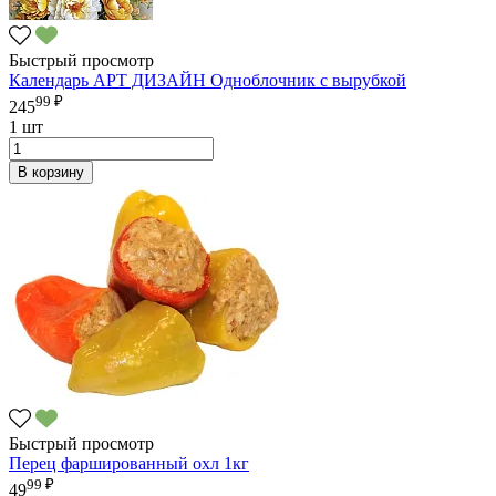
Быстрый просмотр
Календарь АРТ ДИЗАЙН Одноблочник с вырубкой
99 ₽
245
1 шт
В корзину
Быстрый просмотр
Перец фаршированный охл 1кг
99 ₽
49