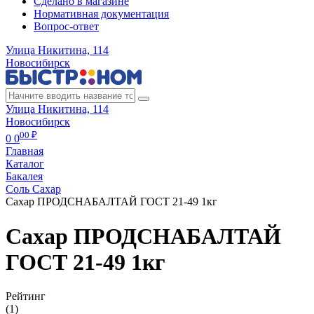
Сделано в магазине
Нормативная документация
Вопрос-ответ
Улица Никитина, 114
Новосибирск
Улица Никитина, 114
Новосибирск
00 ₽
0
0
Главная
Каталог
Бакалея
Соль Сахар
Сахар ПРОДСНАБАЛТАЙ ГОСТ 21-49 1кг
Сахар ПРОДСНАБАЛТАЙ
ГОСТ 21-49 1кг
Рейтинг
(1)