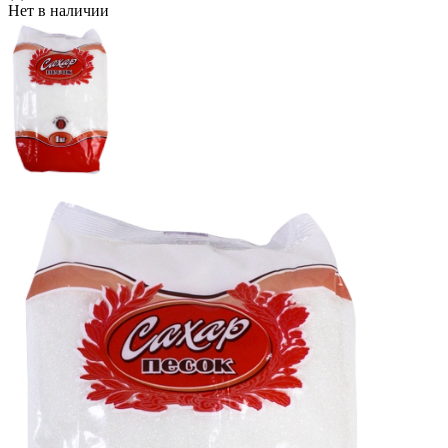
Нет в наличии