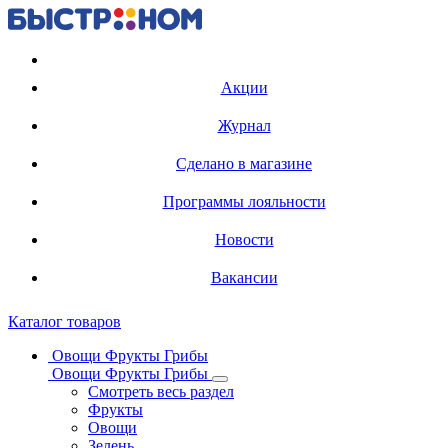
Регистрация карты
Акции
Журнал
Сделано в магазине
Программы лояльности
Новости
Вакансии
Каталог товаров
Овощи Фрукты Грибы
Овощи Фрукты Грибы
Смотреть весь раздел
Фрукты
Овощи
Зелень