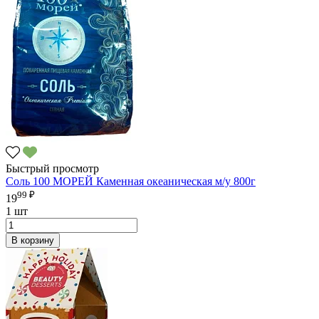
Быстрый просмотр
Соль 100 МОРЕЙ Каменная океаническая м/у 800г
99 ₽
19
1 шт
В корзину