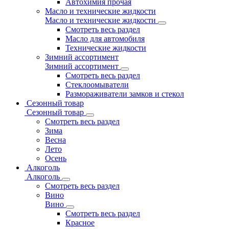
Автохимия прочая
Масло и технические жидкости
Масло и технические жидкости
Смотреть весь раздел
Масло для автомобиля
Технические жидкости
Зимний ассортимент
Зимний ассортимент
Смотреть весь раздел
Стеклоомыватели
Размораживатели замков и стекол
Сезонный товар
Сезонный товар
Смотреть весь раздел
Зима
Весна
Лето
Осень
Алкоголь
Алкоголь
Смотреть весь раздел
Вино
Вино
Смотреть весь раздел
Красное