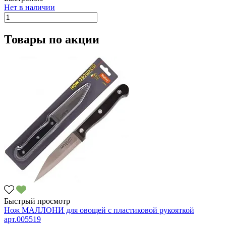
Нет в наличии
Товары по акции
Быстрый просмотр
Нож МАЛЛОНИ для овощей с пластиковой рукояткой
арт.005519