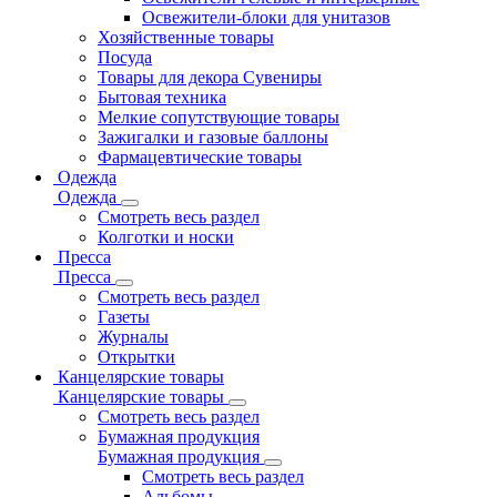
Освежители-блоки для унитазов
Хозяйственные товары
Посуда
Товары для декора Сувениры
Бытовая техника
Мелкие сопутствующие товары
Зажигалки и газовые баллоны
Фармацевтические товары
Одежда
Одежда
Смотреть весь раздел
Колготки и носки
Пресса
Пресса
Смотреть весь раздел
Газеты
Журналы
Открытки
Канцелярские товары
Канцелярские товары
Смотреть весь раздел
Бумажная продукция
Бумажная продукция
Смотреть весь раздел
Альбомы