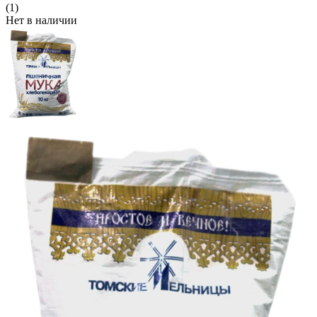
(1)
Нет в наличии