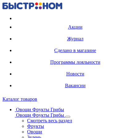
Регистрация карты
Акции
Журнал
Сделано в магазине
Программы лояльности
Новости
Вакансии
Каталог товаров
Овощи Фрукты Грибы
Овощи Фрукты Грибы
Смотреть весь раздел
Фрукты
Овощи
Зелень