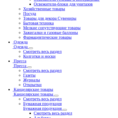
Освежители-блоки для унитазов
Хозяйственные товары
Посуда
Товары для декора Сувениры
Бытовая техника
Мелкие сопутствующие товары
Зажигалки и газовые баллоны
Фармацевтические товары
Одежда
Одежда
Смотреть весь раздел
Колготки и носки
Пресса
Пресса
Смотреть весь раздел
Газеты
Журналы
Открытки
Канцелярские товары
Канцелярские товары
Смотреть весь раздел
Бумажная продукция
Бумажная продукция
Смотреть весь раздел
Альбомы