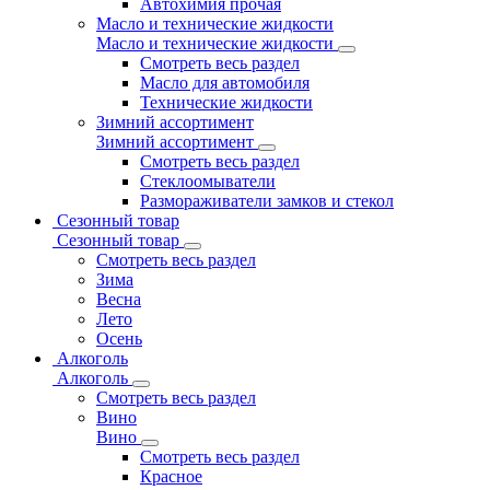
Автохимия прочая
Масло и технические жидкости
Масло и технические жидкости
Смотреть весь раздел
Масло для автомобиля
Технические жидкости
Зимний ассортимент
Зимний ассортимент
Смотреть весь раздел
Стеклоомыватели
Размораживатели замков и стекол
Сезонный товар
Сезонный товар
Смотреть весь раздел
Зима
Весна
Лето
Осень
Алкоголь
Алкоголь
Смотреть весь раздел
Вино
Вино
Смотреть весь раздел
Красное