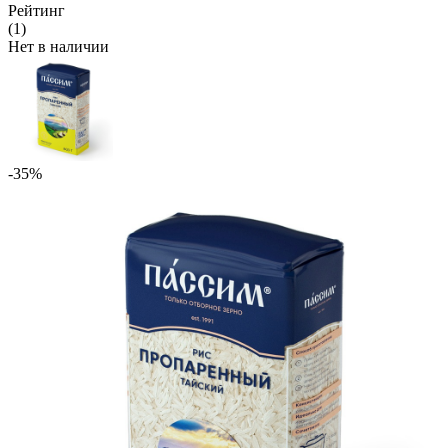
Рейтинг
(1)
Нет в наличии
-35%