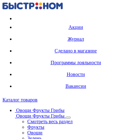
Регистрация карты
Акции
Журнал
Сделано в магазине
Программы лояльности
Новости
Вакансии
Каталог товаров
Овощи Фрукты Грибы
Овощи Фрукты Грибы
Смотреть весь раздел
Фрукты
Овощи
Зелень