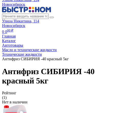
Новосибирск
Улица Никитина, 114
Новосибирск
00 ₽
0
0
Главная
Каталог
Автотовары
Масло и технические жидкости
Технические жидкости
Антифриз СИБИРИЯ -40 красный 5кг
Антифриз СИБИРИЯ -40
красный 5кг
Рейтинг
(1)
Нет в наличии