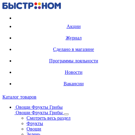
Регистрация карты
Акции
Журнал
Сделано в магазине
Программы лояльности
Новости
Вакансии
Каталог товаров
Овощи Фрукты Грибы
Овощи Фрукты Грибы
Смотреть весь раздел
Фрукты
Овощи
Зелень