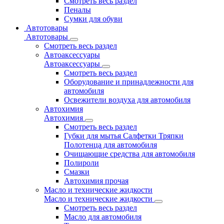
Смотреть весь раздел
Пеналы
Сумки для обуви
Автотовары
Автотовары
Смотреть весь раздел
Автоаксессуары
Автоаксессуары
Смотреть весь раздел
Оборудование и принадлежности для
автомобиля
Освежители воздуха для автомобиля
Автохимия
Автохимия
Смотреть весь раздел
Губки для мытья Салфетки Тряпки
Полотенца для автомобиля
Очищающие средства для автомобиля
Полироли
Смазки
Автохимия прочая
Масло и технические жидкости
Масло и технические жидкости
Смотреть весь раздел
Масло для автомобиля