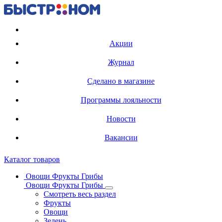
Регистрация карты
Акции
Журнал
Сделано в магазине
Программы лояльности
Новости
Вакансии
Каталог товаров
Овощи Фрукты Грибы
Овощи Фрукты Грибы
Смотреть весь раздел
Фрукты
Овощи
Зелень