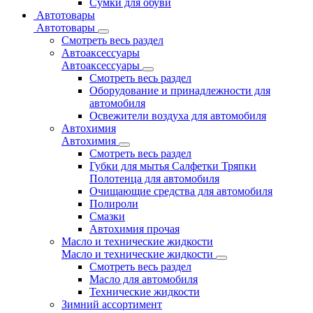
Сумки для обуви
Автотовары
Автотовары
Смотреть весь раздел
Автоаксессуары
Автоаксессуары
Смотреть весь раздел
Оборудование и принадлежности для
автомобиля
Освежители воздуха для автомобиля
Автохимия
Автохимия
Смотреть весь раздел
Губки для мытья Салфетки Тряпки
Полотенца для автомобиля
Очищающие средства для автомобиля
Полироли
Смазки
Автохимия прочая
Масло и технические жидкости
Масло и технические жидкости
Смотреть весь раздел
Масло для автомобиля
Технические жидкости
Зимний ассортимент