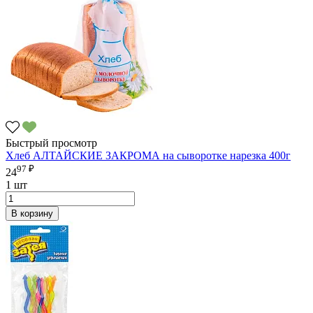
Быстрый просмотр
Хлеб АЛТАЙСКИЕ ЗАКРОМА на сыворотке нарезка 400г
97 ₽
24
1 шт
В корзину