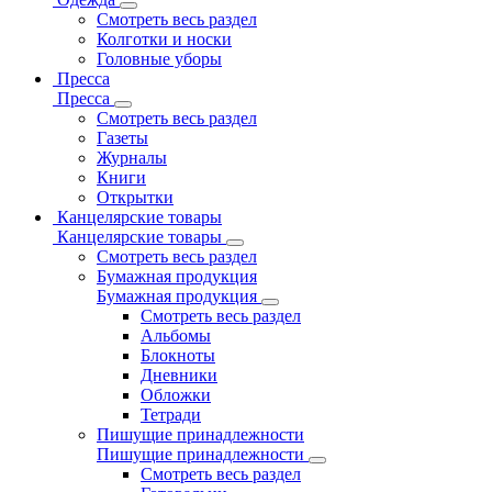
Смотреть весь раздел
Колготки и носки
Головные уборы
Пресса
Пресса
Смотреть весь раздел
Газеты
Журналы
Книги
Открытки
Канцелярские товары
Канцелярские товары
Смотреть весь раздел
Бумажная продукция
Бумажная продукция
Смотреть весь раздел
Альбомы
Блокноты
Дневники
Обложки
Тетради
Пишущие принадлежности
Пишущие принадлежности
Смотреть весь раздел