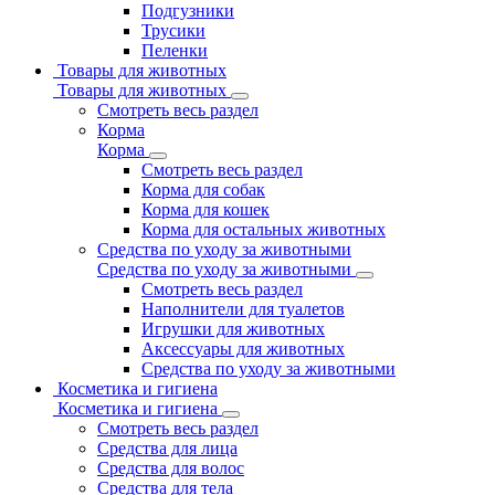
Подгузники
Трусики
Пеленки
Товары для животных
Товары для животных
Смотреть весь раздел
Корма
Корма
Смотреть весь раздел
Корма для собак
Корма для кошек
Корма для остальных животных
Средства по уходу за животными
Средства по уходу за животными
Смотреть весь раздел
Наполнители для туалетов
Игрушки для животных
Аксессуары для животных
Средства по уходу за животными
Косметика и гигиена
Косметика и гигиена
Смотреть весь раздел
Средства для лица
Средства для волос
Средства для тела