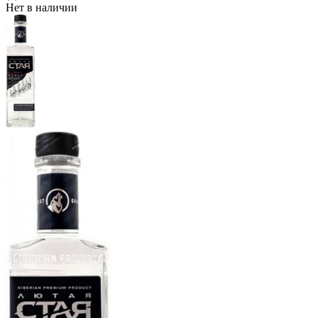
Нет в наличии