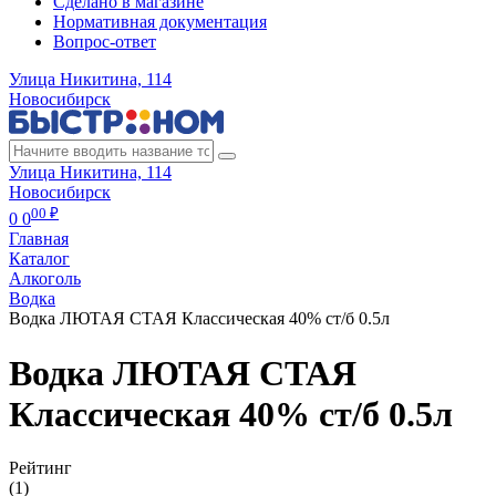
Сделано в магазине
Нормативная документация
Вопрос-ответ
Улица Никитина, 114
Новосибирск
Улица Никитина, 114
Новосибирск
00 ₽
0
0
Главная
Каталог
Алкоголь
Водка
Водка ЛЮТАЯ СТАЯ Классическая 40% ст/б 0.5л
Водка ЛЮТАЯ СТАЯ
Классическая 40% ст/б 0.5л
Рейтинг
(1)