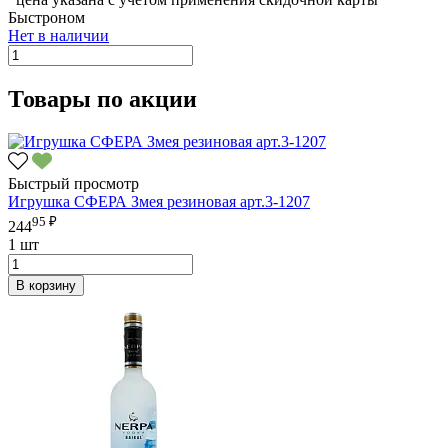
Быстроном
Нет в наличии
Товары по акции
Быстрый просмотр
Игрушка СФЕРА Змея резиновая арт.3-1207
95 ₽
244
1 шт
В корзину