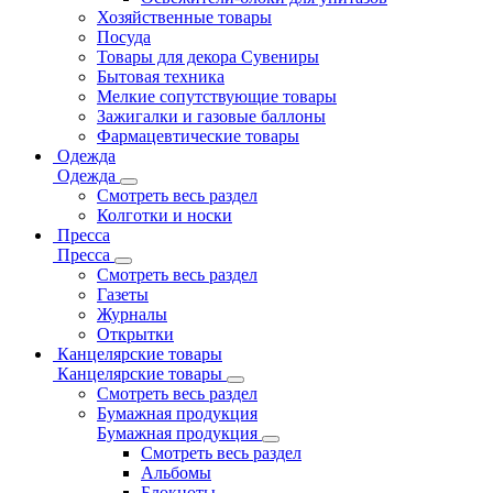
Хозяйственные товары
Посуда
Товары для декора Сувениры
Бытовая техника
Мелкие сопутствующие товары
Зажигалки и газовые баллоны
Фармацевтические товары
Одежда
Одежда
Смотреть весь раздел
Колготки и носки
Пресса
Пресса
Смотреть весь раздел
Газеты
Журналы
Открытки
Канцелярские товары
Канцелярские товары
Смотреть весь раздел
Бумажная продукция
Бумажная продукция
Смотреть весь раздел
Альбомы
Блокноты