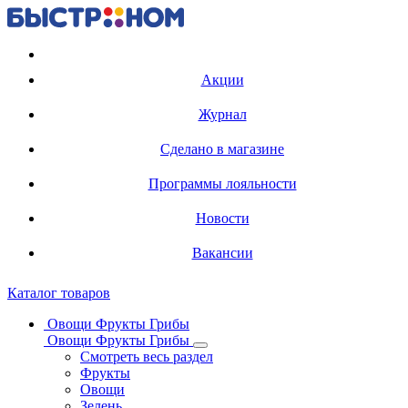
Регистрация карты
Акции
Журнал
Сделано в магазине
Программы лояльности
Новости
Вакансии
Каталог товаров
Овощи Фрукты Грибы
Овощи Фрукты Грибы
Смотреть весь раздел
Фрукты
Овощи
Зелень