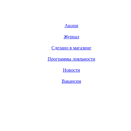
Акции
Журнал
Сделано в магазине
Программы лояльности
Новости
Вакансии