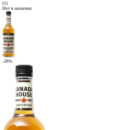
(1)
Нет в наличии
-28%