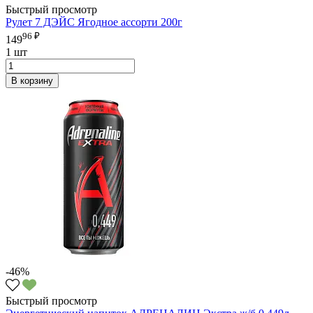
Быстрый просмотр
Рулет 7 ДЭЙС Ягодное ассорти 200г
96 ₽
149
1 шт
В корзину
-46%
Быстрый просмотр