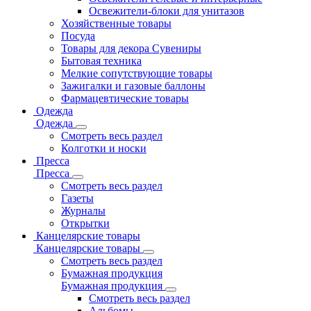
Освежители-блоки для унитазов
Хозяйственные товары
Посуда
Товары для декора Сувениры
Бытовая техника
Мелкие сопутствующие товары
Зажигалки и газовые баллоны
Фармацевтические товары
Одежда
Одежда
Смотреть весь раздел
Колготки и носки
Пресса
Пресса
Смотреть весь раздел
Газеты
Журналы
Открытки
Канцелярские товары
Канцелярские товары
Смотреть весь раздел
Бумажная продукция
Бумажная продукция
Смотреть весь раздел
Альбомы