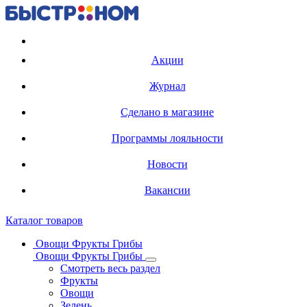
Регистрация карты
Акции
Журнал
Сделано в магазине
Программы лояльности
Новости
Вакансии
Каталог товаров
Овощи Фрукты Грибы
Овощи Фрукты Грибы
Смотреть весь раздел
Фрукты
Овощи
Зелень