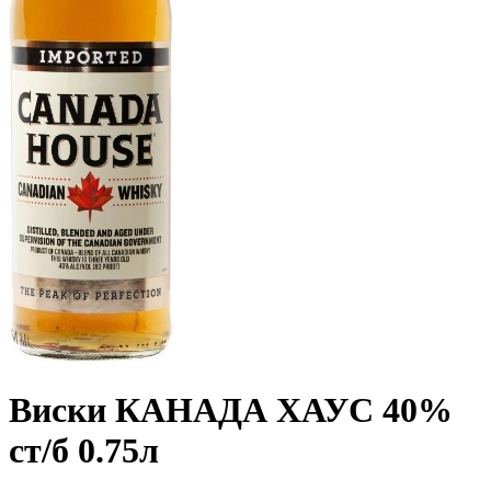
Виски КАНАДА ХАУС 40%
ст/б 0.75л