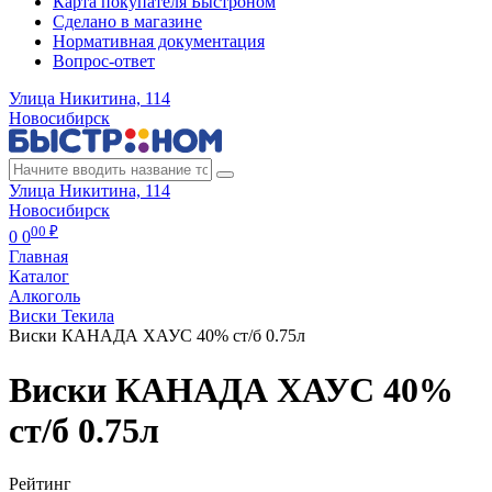
Карта покупателя Быстроном
Сделано в магазине
Нормативная документация
Вопрос-ответ
Улица Никитина, 114
Новосибирск
Улица Никитина, 114
Новосибирск
00 ₽
0
0
Главная
Каталог
Алкоголь
Виски Текила
Виски КАНАДА ХАУС 40% ст/б 0.75л
Виски КАНАДА ХАУС 40%
ст/б 0.75л
Рейтинг