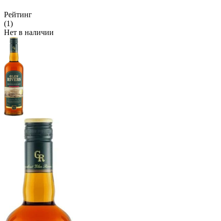
Рейтинг
(1)
Нет в наличии