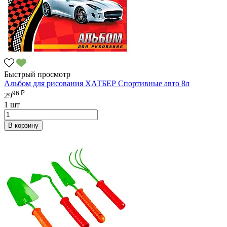
Быстрый просмотр
Альбом для рисования ХАТБЕР Спортивные авто 8л
96 ₽
29
1 шт
В корзину