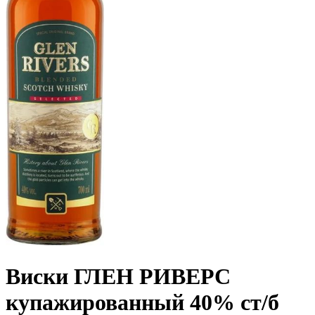
Виски ГЛЕН РИВЕРС
купажированный 40% ст/б