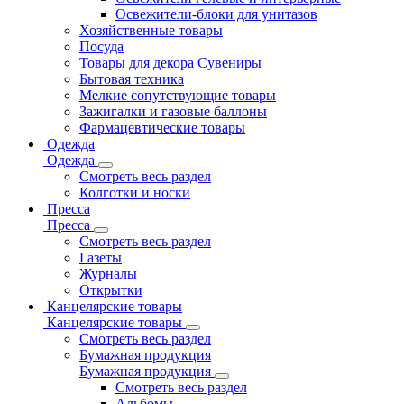
Освежители-блоки для унитазов
Хозяйственные товары
Посуда
Товары для декора Сувениры
Бытовая техника
Мелкие сопутствующие товары
Зажигалки и газовые баллоны
Фармацевтические товары
Одежда
Одежда
Смотреть весь раздел
Колготки и носки
Пресса
Пресса
Смотреть весь раздел
Газеты
Журналы
Открытки
Канцелярские товары
Канцелярские товары
Смотреть весь раздел
Бумажная продукция
Бумажная продукция
Смотреть весь раздел
Альбомы