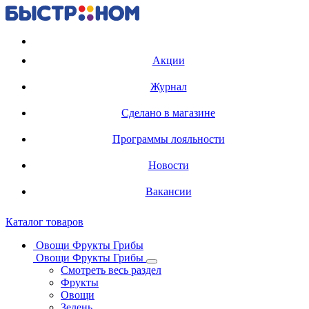
Регистрация карты
Акции
Журнал
Сделано в магазине
Программы лояльности
Новости
Вакансии
Каталог товаров
Овощи Фрукты Грибы
Овощи Фрукты Грибы
Смотреть весь раздел
Фрукты
Овощи
Зелень