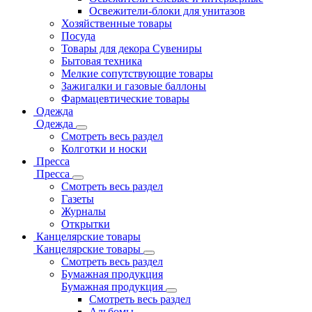
Освежители-блоки для унитазов
Хозяйственные товары
Посуда
Товары для декора Сувениры
Бытовая техника
Мелкие сопутствующие товары
Зажигалки и газовые баллоны
Фармацевтические товары
Одежда
Одежда
Смотреть весь раздел
Колготки и носки
Пресса
Пресса
Смотреть весь раздел
Газеты
Журналы
Открытки
Канцелярские товары
Канцелярские товары
Смотреть весь раздел
Бумажная продукция
Бумажная продукция
Смотреть весь раздел
Альбомы