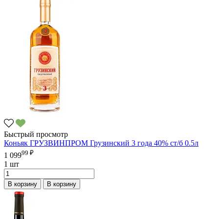
Быстрый просмотр
Коньяк ГРУЗВИНПРОМ Грузинский 3 года 40% ст/б 0.5л
99 ₽
1 099
1 шт
В корзину
В корзину