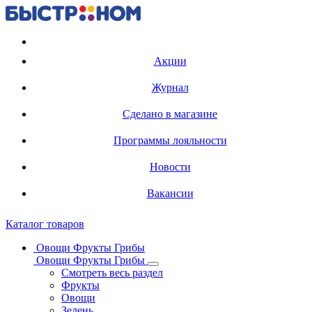
Регистрация карты
Акции
Журнал
Сделано в магазине
Программы лояльности
Новости
Вакансии
Каталог товаров
Овощи Фрукты Грибы
Овощи Фрукты Грибы
Смотреть весь раздел
Фрукты
Овощи
Зелень