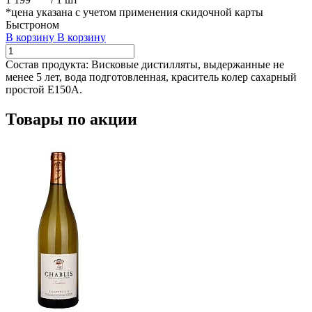
*цена указана с учетом применения скидочной карты
Быстроном
В корзину
В корзину
Состав продукта:
Висковые дистилляты, выдержанные не
менее 5 лет, вода подготовленная, краситель колер сахарный
простой Е150А.
Товары по акции