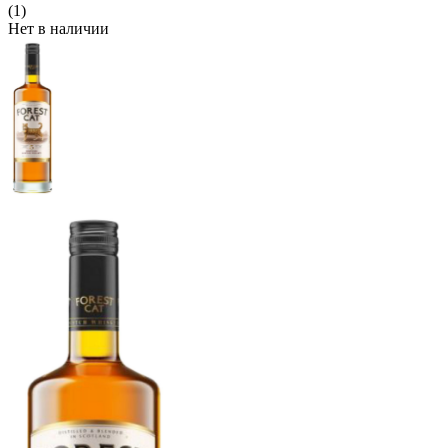
(1)
Нет в наличии