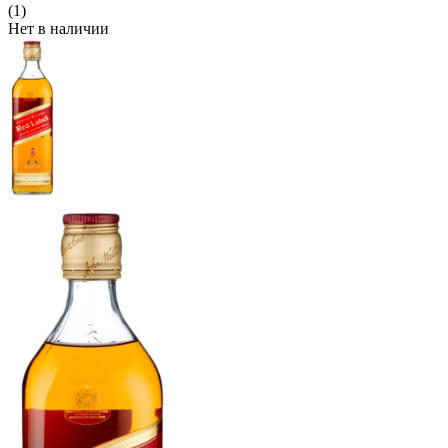
(1)
Нет в наличии