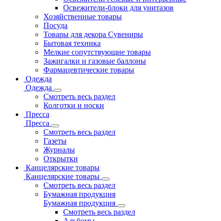
Освежители-блоки для унитазов
Хозяйственные товары
Посуда
Товары для декора Сувениры
Бытовая техника
Мелкие сопутствующие товары
Зажигалки и газовые баллоны
Фармацевтические товары
Одежда
Одежда
Смотреть весь раздел
Колготки и носки
Пресса
Пресса
Смотреть весь раздел
Газеты
Журналы
Открытки
Канцелярские товары
Канцелярские товары
Смотреть весь раздел
Бумажная продукция
Бумажная продукция
Смотреть весь раздел
Альбомы