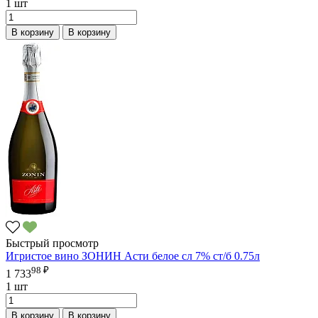
1 шт
В корзину
В корзину
Быстрый просмотр
Игристое вино ЗОНИН Асти белое сл 7% ст/б 0.75л
98 ₽
1 733
1 шт
В корзину
В корзину