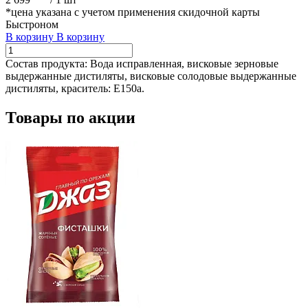
*цена указана с учетом применения скидочной карты
Быстроном
В корзину
В корзину
Состав продукта:
Вода исправленная, висковые зерновые
выдержанные дистиляты, висковые солодовые выдержанные
дистиляты, краситель: Е150а.
Товары по акции