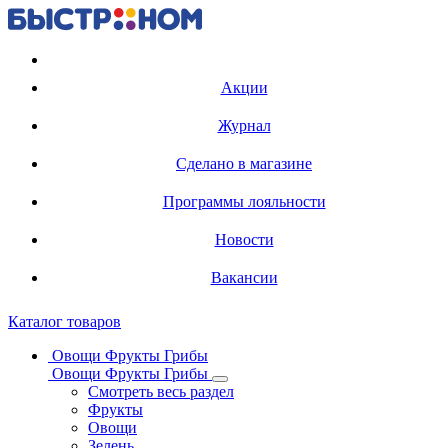
Регистрация карты
Акции
Журнал
Сделано в магазине
Программы лояльности
Новости
Вакансии
Каталог товаров
Овощи Фрукты Грибы
Овощи Фрукты Грибы
Смотреть весь раздел
Фрукты
Овощи
Зелень