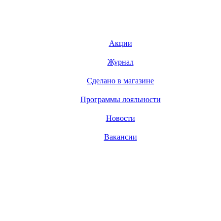
Акции
Журнал
Сделано в магазине
Программы лояльности
Новости
Вакансии