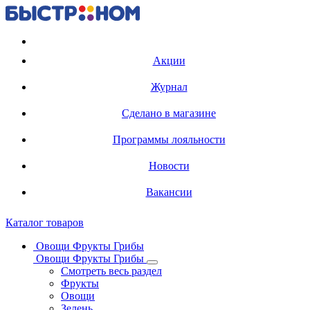
Регистрация карты
Акции
Журнал
Сделано в магазине
Программы лояльности
Новости
Вакансии
Каталог товаров
Овощи Фрукты Грибы
Овощи Фрукты Грибы
Смотреть весь раздел
Фрукты
Овощи
Зелень