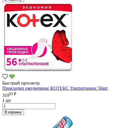
Быстрый просмотр
Прокладки ежедневные КОТЕКС Ультратонкие 56шт
95 ₽
319
1 шт
В корзину