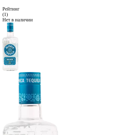
Рейтинг
(1)
Нет в наличии