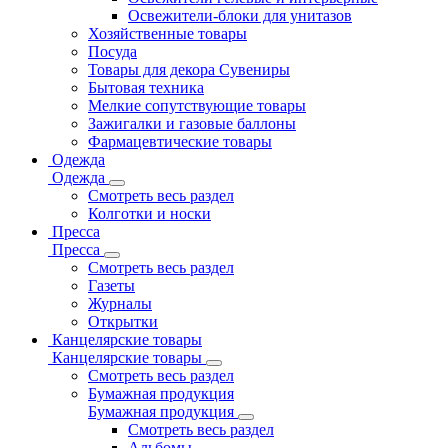
Освежители-блоки для унитазов
Хозяйственные товары
Посуда
Товары для декора Сувениры
Бытовая техника
Мелкие сопутствующие товары
Зажигалки и газовые баллоны
Фармацевтические товары
Одежда
Одежда
Смотреть весь раздел
Колготки и носки
Пресса
Пресса
Смотреть весь раздел
Газеты
Журналы
Открытки
Канцелярские товары
Канцелярские товары
Смотреть весь раздел
Бумажная продукция
Бумажная продукция
Смотреть весь раздел
Альбомы