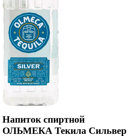
Напиток спиртной
ОЛЬМЕКА Текила Сильвер