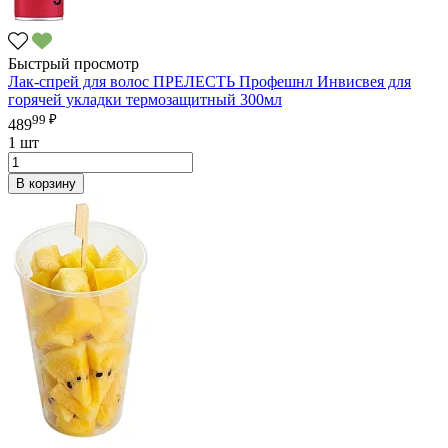
Быстрый просмотр
Лак-спрей для волос ПРЕЛЕСТЬ Профешнл Инвисвея для
горячей укладки термозащитный 300мл
99 ₽
489
1 шт
В корзину