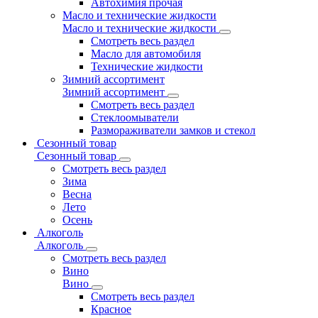
Автохимия прочая
Масло и технические жидкости
Масло и технические жидкости
Смотреть весь раздел
Масло для автомобиля
Технические жидкости
Зимний ассортимент
Зимний ассортимент
Смотреть весь раздел
Стеклоомыватели
Размораживатели замков и стекол
Сезонный товар
Сезонный товар
Смотреть весь раздел
Зима
Весна
Лето
Осень
Алкоголь
Алкоголь
Смотреть весь раздел
Вино
Вино
Смотреть весь раздел
Красное