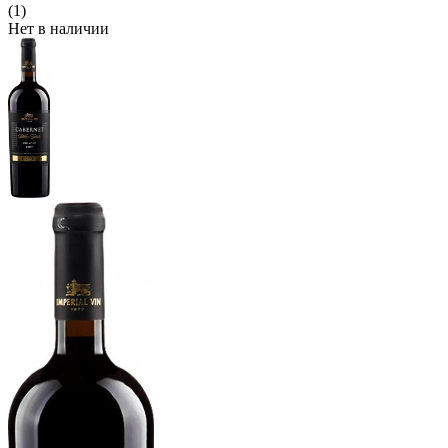
(1)
Нет в наличии