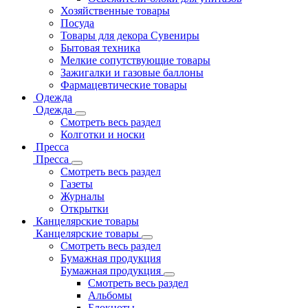
Хозяйственные товары
Посуда
Товары для декора Сувениры
Бытовая техника
Мелкие сопутствующие товары
Зажигалки и газовые баллоны
Фармацевтические товары
Одежда
Одежда
Смотреть весь раздел
Колготки и носки
Пресса
Пресса
Смотреть весь раздел
Газеты
Журналы
Открытки
Канцелярские товары
Канцелярские товары
Смотреть весь раздел
Бумажная продукция
Бумажная продукция
Смотреть весь раздел
Альбомы
Блокноты