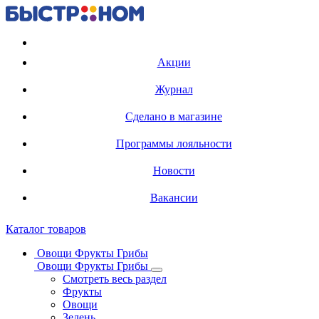
Регистрация карты
Акции
Журнал
Сделано в магазине
Программы лояльности
Новости
Вакансии
Каталог товаров
Овощи Фрукты Грибы
Овощи Фрукты Грибы
Смотреть весь раздел
Фрукты
Овощи
Зелень