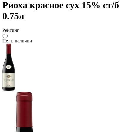
Риоха красное сух 15% ст/б
0.75л
Рейтинг
(1)
Нет в наличии