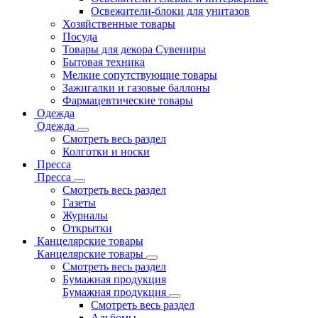
Освежители-блоки для унитазов
Хозяйственные товары
Посуда
Товары для декора Сувениры
Бытовая техника
Мелкие сопутствующие товары
Зажигалки и газовые баллоны
Фармацевтические товары
Одежда
Одежда
Смотреть весь раздел
Колготки и носки
Пресса
Пресса
Смотреть весь раздел
Газеты
Журналы
Открытки
Канцелярские товары
Канцелярские товары
Смотреть весь раздел
Бумажная продукция
Бумажная продукция
Смотреть весь раздел
Альбомы