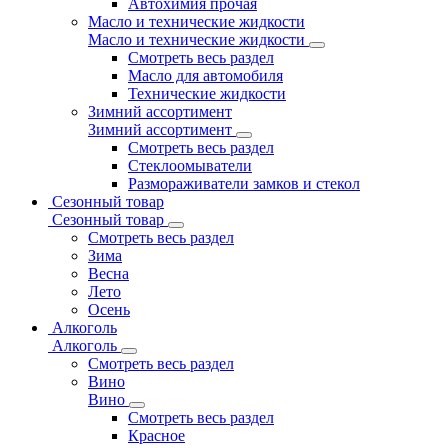
Автохимия прочая
Масло и технические жидкости
Масло и технические жидкости
Смотреть весь раздел
Масло для автомобиля
Технические жидкости
Зимний ассортимент
Зимний ассортимент
Смотреть весь раздел
Стеклоомыватели
Размораживатели замков и стекол
Сезонный товар
Сезонный товар
Смотреть весь раздел
Зима
Весна
Лето
Осень
Алкоголь
Алкоголь
Смотреть весь раздел
Вино
Вино
Смотреть весь раздел
Красное