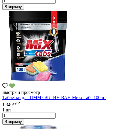
В корзину
Быстрый просмотр
Таблетки для ПММ ОЛЛ ИН ВАН Микс табс 100шт
99 ₽
1 349
1 шт
В корзину