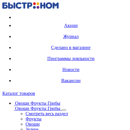
Регистрация карты
Акции
Журнал
Сделано в магазине
Программы лояльности
Новости
Вакансии
Каталог товаров
Овощи Фрукты Грибы
Овощи Фрукты Грибы
Смотреть весь раздел
Фрукты
Овощи
Зелень