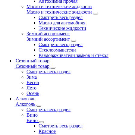
Автохимия прочая
Масло и технические жидкости
Масло и технические жидкости
Смотреть весь раздел
Масло для автомобиля
Технические жидкости
Зимний ассортимент
Зимний ассортимент
Смотреть весь раздел
Стеклоомыватели
Размораживатели замков и стекол
Сезонный товар
Сезонный товар
Смотреть весь раздел
Зима
Весна
Лето
Осень
Алкоголь
Алкоголь
Смотреть весь раздел
Вино
Вино
Смотреть весь раздел
Красное