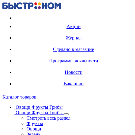
Регистрация карты
Акции
Журнал
Сделано в магазине
Программы лояльности
Новости
Вакансии
Каталог товаров
Овощи Фрукты Грибы
Овощи Фрукты Грибы
Смотреть весь раздел
Фрукты
Овощи
Зелень