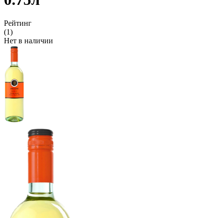
Рейтинг
(1)
Нет в наличии