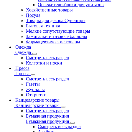
Освежители-блоки для унитазов
Хозяйственные товары
Посуда
Товары для декора Сувениры
Бытовая техника
Мелкие сопутствующие товары
Зажигалки и газовые баллоны
Фармацевтические товары
Одежда
Одежда
Смотреть весь раздел
Колготки и носки
Пресса
Пресса
Смотреть весь раздел
Газеты
Журналы
Открытки
Канцелярские товары
Канцелярские товары
Смотреть весь раздел
Бумажная продукция
Бумажная продукция
Смотреть весь раздел
Альбомы