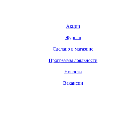
Акции
Журнал
Сделано в магазине
Программы лояльности
Новости
Вакансии