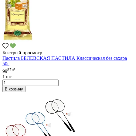
Быстрый просмотр
Пастила БЕЛЕВСКАЯ ПАСТИЛА Классическая без сахара
50г
87 ₽
99
1 шт
В корзину