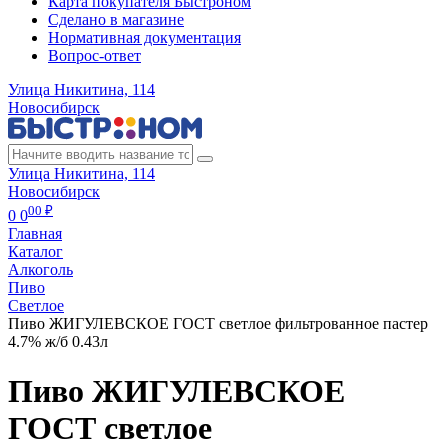
Карта покупателя Быстроном
Сделано в магазине
Нормативная документация
Вопрос-ответ
Улица Никитина, 114
Новосибирск
Улица Никитина, 114
Новосибирск
00 ₽
0
0
Главная
Каталог
Алкоголь
Пиво
Cветлое
Пиво ЖИГУЛЕВСКОЕ ГОСТ светлое фильтрованное пастер
4.7% ж/б 0.43л
Пиво ЖИГУЛЕВСКОЕ
ГОСТ светлое