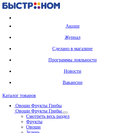
Регистрация карты
Акции
Журнал
Сделано в магазине
Программы лояльности
Новости
Вакансии
Каталог товаров
Овощи Фрукты Грибы
Овощи Фрукты Грибы
Смотреть весь раздел
Фрукты
Овощи
Зелень