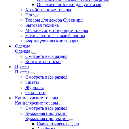
Освежители-блоки для унитазов
Хозяйственные товары
Посуда
Товары для декора Сувениры
Бытовая техника
Мелкие сопутствующие товары
Зажигалки и газовые баллоны
Фармацевтические товары
Одежда
Одежда
Смотреть весь раздел
Колготки и носки
Пресса
Пресса
Смотреть весь раздел
Газеты
Журналы
Открытки
Канцелярские товары
Канцелярские товары
Смотреть весь раздел
Бумажная продукция
Бумажная продукция
Смотреть весь раздел
Альбомы