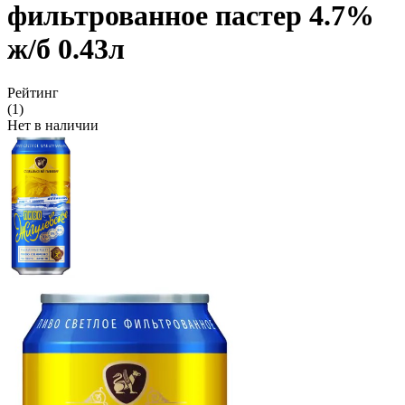
фильтрованное пастер 4.7%
ж/б 0.43л
Рейтинг
(1)
Нет в наличии