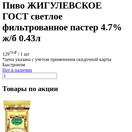
Пиво ЖИГУЛЕВСКОЕ
ГОСТ светлое
фильтрованное пастер 4.7%
ж/б 0.43л
79 ₽
129
/
1 шт
*цена указана с учетом применения скидочной карты
Быстроном
Нет в наличии
Товары по акции