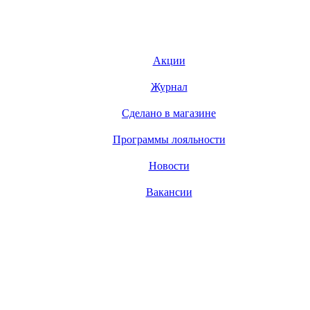
Акции
Журнал
Сделано в магазине
Программы лояльности
Новости
Вакансии