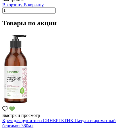
В корзину
В корзину
Товары по акции
Быстрый просмотр
Крем для рук и тела СИНЕРГЕТИК Пачули и ароматный
бергамот 380мл