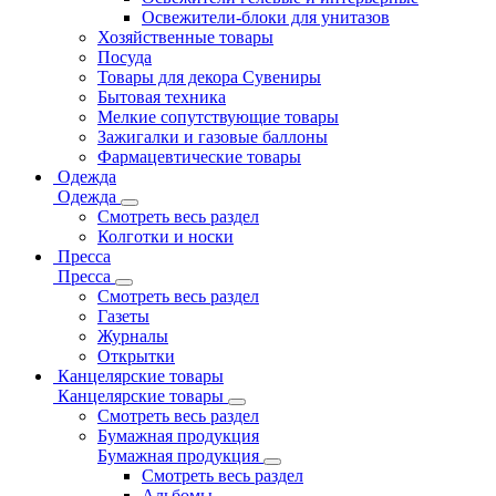
Освежители-блоки для унитазов
Хозяйственные товары
Посуда
Товары для декора Сувениры
Бытовая техника
Мелкие сопутствующие товары
Зажигалки и газовые баллоны
Фармацевтические товары
Одежда
Одежда
Смотреть весь раздел
Колготки и носки
Пресса
Пресса
Смотреть весь раздел
Газеты
Журналы
Открытки
Канцелярские товары
Канцелярские товары
Смотреть весь раздел
Бумажная продукция
Бумажная продукция
Смотреть весь раздел
Альбомы