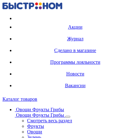
Регистрация карты
Акции
Журнал
Сделано в магазине
Программы лояльности
Новости
Вакансии
Каталог товаров
Овощи Фрукты Грибы
Овощи Фрукты Грибы
Смотреть весь раздел
Фрукты
Овощи
Зелень