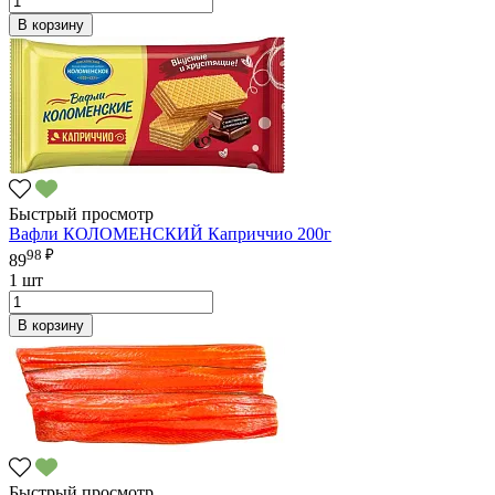
В корзину
Быстрый просмотр
Вафли КОЛОМЕНСКИЙ Каприччио 200г
98 ₽
89
1 шт
В корзину
Быстрый просмотр