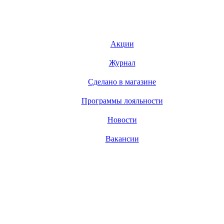
Акции
Журнал
Сделано в магазине
Программы лояльности
Новости
Вакансии