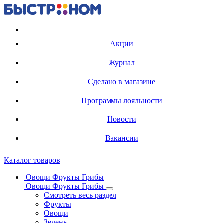
Регистрация карты
Акции
Журнал
Сделано в магазине
Программы лояльности
Новости
Вакансии
Каталог товаров
Овощи Фрукты Грибы
Овощи Фрукты Грибы
Смотреть весь раздел
Фрукты
Овощи
Зелень