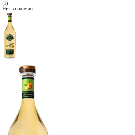
(1)
Нет в наличии