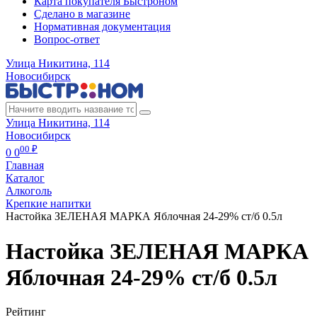
Карта покупателя Быстроном
Сделано в магазине
Нормативная документация
Вопрос-ответ
Улица Никитина, 114
Новосибирск
Улица Никитина, 114
Новосибирск
00 ₽
0
0
Главная
Каталог
Алкоголь
Крепкие напитки
Настойка ЗЕЛЕНАЯ МАРКА Яблочная 24-29% ст/б 0.5л
Настойка ЗЕЛЕНАЯ МАРКА
Яблочная 24-29% ст/б 0.5л
Рейтинг