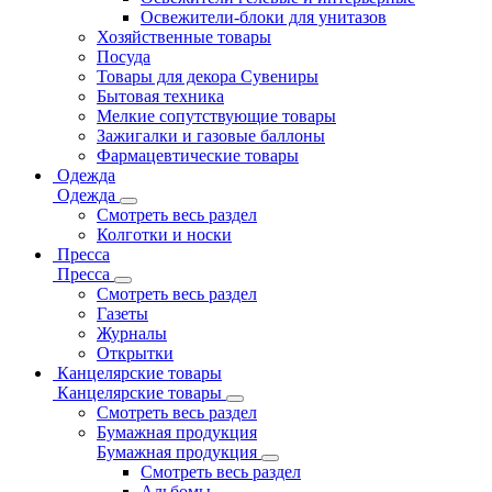
Освежители-блоки для унитазов
Хозяйственные товары
Посуда
Товары для декора Сувениры
Бытовая техника
Мелкие сопутствующие товары
Зажигалки и газовые баллоны
Фармацевтические товары
Одежда
Одежда
Смотреть весь раздел
Колготки и носки
Пресса
Пресса
Смотреть весь раздел
Газеты
Журналы
Открытки
Канцелярские товары
Канцелярские товары
Смотреть весь раздел
Бумажная продукция
Бумажная продукция
Смотреть весь раздел
Альбомы