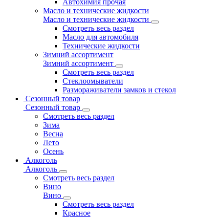
Автохимия прочая
Масло и технические жидкости
Масло и технические жидкости
Смотреть весь раздел
Масло для автомобиля
Технические жидкости
Зимний ассортимент
Зимний ассортимент
Смотреть весь раздел
Стеклоомыватели
Размораживатели замков и стекол
Сезонный товар
Сезонный товар
Смотреть весь раздел
Зима
Весна
Лето
Осень
Алкоголь
Алкоголь
Смотреть весь раздел
Вино
Вино
Смотреть весь раздел
Красное