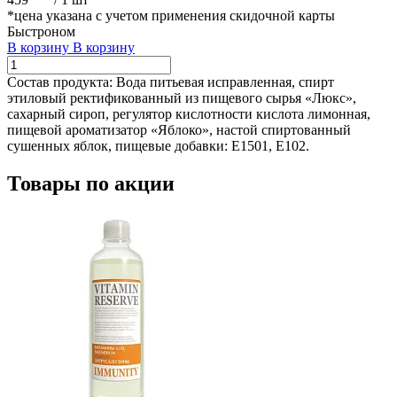
*цена указана с учетом применения скидочной карты
Быстроном
В корзину
В корзину
Состав продукта:
Вода питьевая исправленная, спирт
этиловый ректификованный из пищевого сырья «Люкс»,
сахарный сироп, регулятор кислотности кислота лимонная,
пищевой ароматизатор «Яблоко», настой спиртованный
сушенных яблок, пищевые добавки: Е1501, Е102.
Товары по акции