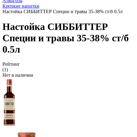
Алкоголь
Крепкие напитки
Настойка СИББИТТЕР Специи и травы 35-38% ст/б 0.5л
Настойка СИББИТТЕР
Специи и травы 35-38% ст/б
0.5л
Рейтинг
(1)
Нет в наличии