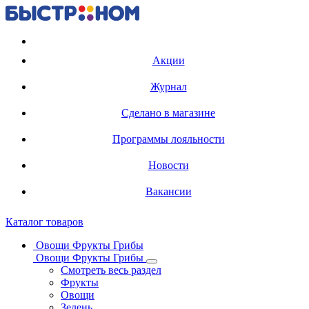
Регистрация карты
Акции
Журнал
Сделано в магазине
Программы лояльности
Новости
Вакансии
Каталог товаров
Овощи Фрукты Грибы
Овощи Фрукты Грибы
Смотреть весь раздел
Фрукты
Овощи
Зелень