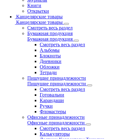
Книги
Открытки
Канцелярские товары
Канцелярские товары
Смотреть весь раздел
Бумажная продукция
Бумажная продукция
Смотреть весь раздел
Альбомы
Блокноты
Дневники
Обложки
Тетради
Пишущие принадлежности
Пишущие принадлежности
Смотреть весь раздел
Готовальни
Карандаши
Ручки
Фломастеры
Офисные принадлежности
Офисные принадлежности
Смотреть весь раздел
Калькуляторы