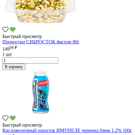
Быстрый просмотр
Проростки СИБРОСТОК фасоли 80г
98 ₽
149
1 шт
В корзину
Быстрый просмотр
Кисломолочный напиток ИМУНЕЛЕ черника бзмж 1.2% 100г